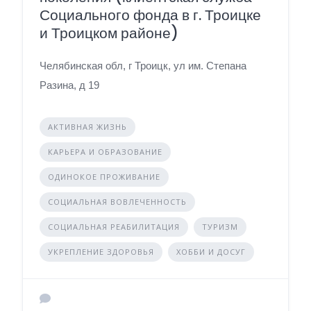
Социального фонда в г. Троицке
и Троицком районе)
Челябинская обл, г Троицк, ул им. Степана
Разина, д 19
АКТИВНАЯ ЖИЗНЬ
КАРЬЕРА И ОБРАЗОВАНИЕ
ОДИНОКОЕ ПРОЖИВАНИЕ
СОЦИАЛЬНАЯ ВОВЛЕЧЕННОСТЬ
СОЦИАЛЬНАЯ РЕАБИЛИТАЦИЯ
ТУРИЗМ
УКРЕПЛЕНИЕ ЗДОРОВЬЯ
ХОББИ И ДОСУГ