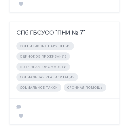
СПб ГБСУСО "ПНИ № 7"
КОГНИТИВНЫЕ НАРУШЕНИЯ
ОДИНОКОЕ ПРОЖИВАНИЕ
ПОТЕРЯ АВТОНОМНОСТИ
СОЦИАЛЬНАЯ РЕАБИЛИТАЦИЯ
СОЦИАЛЬНОЕ ТАКСИ
СРОЧНАЯ ПОМОЩЬ