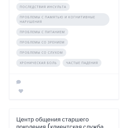
ПОСЛЕДСТВИЯ ИНСУЛЬТА
ПРОБЛЕМЫ С ПАМЯТЬЮ И КОГНИТИВНЫЕ
НАРУШЕНИЯ
ПРОБЛЕМЫ С ПИТАНИЕМ
ПРОБЛЕМЫ СО ЗРЕНИЕМ
ПРОБЛЕМЫ СО СЛУХОМ
ХРОНИЧЕСКАЯ БОЛЬ
ЧАСТЫЕ ПАДЕНИЯ
Центр общения старшего
поколения (клиентская служба