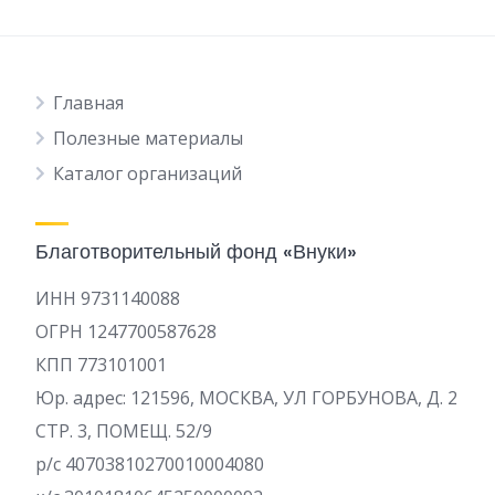
Главная
Полезные материалы
Каталог организаций
Благотворительный фонд «Внуки»
ИНН 9731140088
ОГРН 1247700587628
КПП 773101001
Юр. адрес: 121596, МОСКВА, УЛ ГОРБУНОВА, Д. 2
СТР. 3, ПОМЕЩ. 52/9
р/c 40703810270010004080