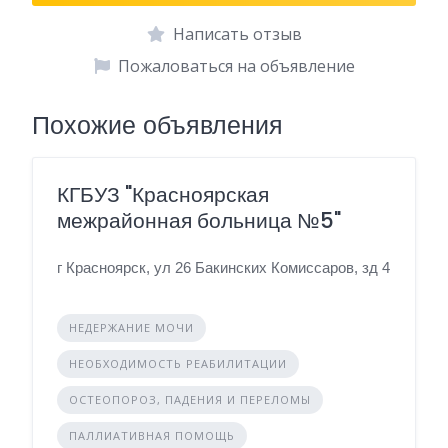
Написать отзыв
Пожаловаться на объявление
Похожие объявления
КГБУЗ "Красноярская
межрайонная больница №5"
г Красноярск, ул 26 Бакинских Комиссаров, зд 4
НЕДЕРЖАНИЕ МОЧИ
НЕОБХОДИМОСТЬ РЕАБИЛИТАЦИИ
ОСТЕОПОРОЗ, ПАДЕНИЯ И ПЕРЕЛОМЫ
ПАЛЛИАТИВНАЯ ПОМОЩЬ