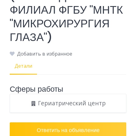
ФИЛИАЛ ФГБУ "МНТК
"МИКРОХИРУРГИЯ
ГЛАЗА")
Добавить в избранное
Детали
Сферы работы
Гериатрический центр
Ответить на объявление