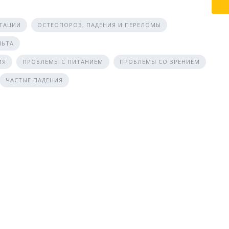
ТАЦИИ
ОСТЕОПОРОЗ, ПАДЕНИЯ И ПЕРЕЛОМЫ
ЛЬТА
ИЯ
ПРОБЛЕМЫ С ПИТАНИЕМ
ПРОБЛЕМЫ СО ЗРЕНИЕМ
ЧАСТЫЕ ПАДЕНИЯ