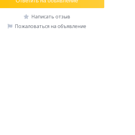
Ответить на объявление
Написать отзыв
Пожаловаться на объявление