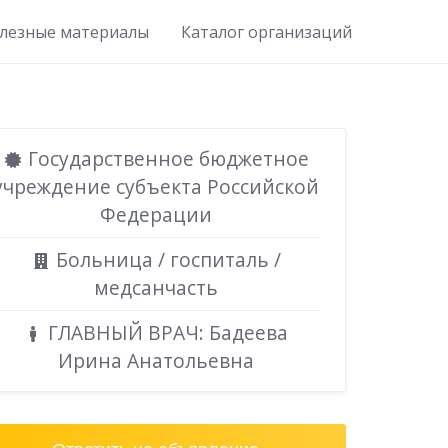
лезные материалы
Каталог организаций
Государственное бюджетное
учреждение субъекта Российской
Федерации
Больница / госпиталь /
медсанчасть
ГЛАВНЫЙ ВРАЧ: Бадеева
Ирина Анатольевна