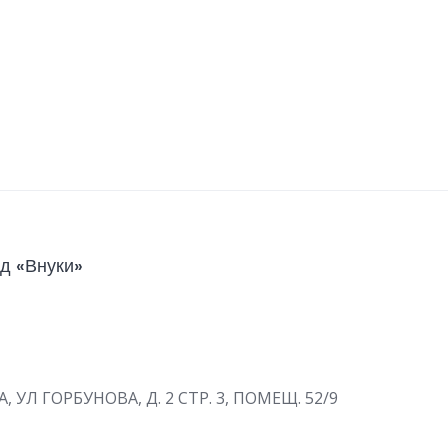
д «Внуки»
А, УЛ ГОРБУНОВА, Д. 2 СТР. 3, ПОМЕЩ. 52/9