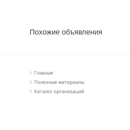
Похожие объявления
Главная
Полезные материалы
Каталог организаций