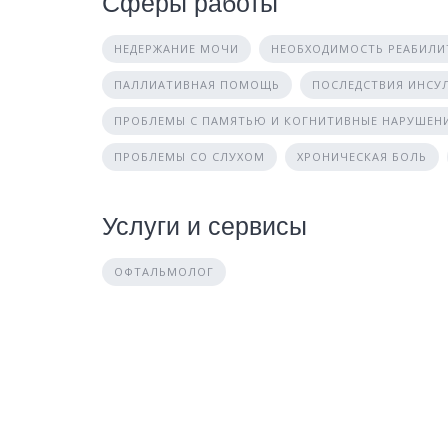
Сферы работы
НЕДЕРЖАНИЕ МОЧИ
НЕОБХОДИМОСТЬ РЕАБИЛИ
ПАЛЛИАТИВНАЯ ПОМОЩЬ
ПОСЛЕДСТВИЯ ИНСУ
ПРОБЛЕМЫ С ПАМЯТЬЮ И КОГНИТИВНЫЕ НАРУШЕН
ПРОБЛЕМЫ СО СЛУХОМ
ХРОНИЧЕСКАЯ БОЛЬ
Услуги и сервисы
ОФТАЛЬМОЛОГ