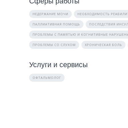
Сферы работы
НЕДЕРЖАНИЕ МОЧИ
НЕОБХОДИМОСТЬ РЕАБИЛИ
ПАЛЛИАТИВНАЯ ПОМОЩЬ
ПОСЛЕДСТВИЯ ИНСУ
ПРОБЛЕМЫ С ПАМЯТЬЮ И КОГНИТИВНЫЕ НАРУШЕН
ПРОБЛЕМЫ СО СЛУХОМ
ХРОНИЧЕСКАЯ БОЛЬ
Услуги и сервисы
ОФТАЛЬМОЛОГ