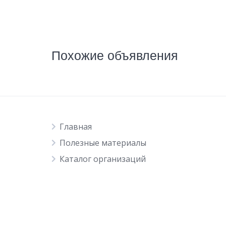
Похожие объявления
Главная
Полезные материалы
Каталог организаций