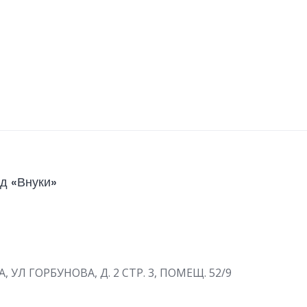
д «Внуки»
А, УЛ ГОРБУНОВА, Д. 2 СТР. 3, ПОМЕЩ. 52/9