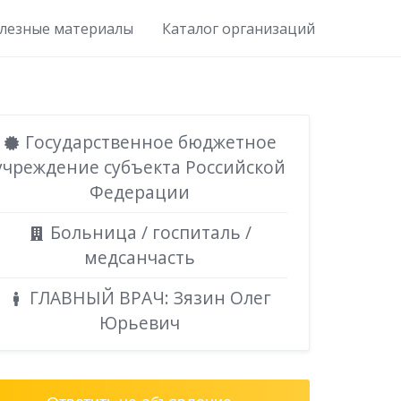
лезные материалы
Каталог организаций
Государственное бюджетное
учреждение субъекта Российской
Федерации
Больница / госпиталь /
медсанчасть
ГЛАВНЫЙ ВРАЧ: Зязин Олег
Юрьевич