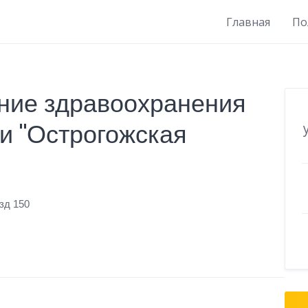
Главная
По
ние здравоохранения
и "Острогожская
зд 150