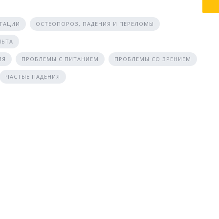
ТАЦИИ
ОСТЕОПОРОЗ, ПАДЕНИЯ И ПЕРЕЛОМЫ
ЛЬТА
ИЯ
ПРОБЛЕМЫ С ПИТАНИЕМ
ПРОБЛЕМЫ СО ЗРЕНИЕМ
ЧАСТЫЕ ПАДЕНИЯ