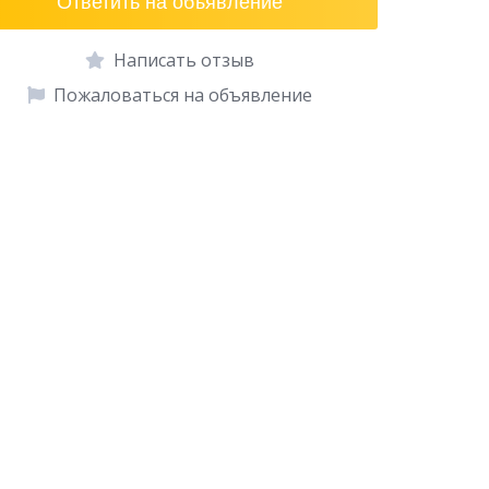
Ответить на объявление
Написать отзыв
Пожаловаться на объявление