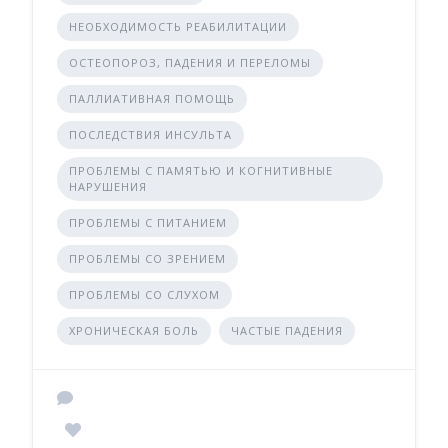
НЕОБХОДИМОСТЬ РЕАБИЛИТАЦИИ
ОСТЕОПОРОЗ, ПАДЕНИЯ И ПЕРЕЛОМЫ
ПАЛЛИАТИВНАЯ ПОМОЩЬ
ПОСЛЕДСТВИЯ ИНСУЛЬТА
ПРОБЛЕМЫ С ПАМЯТЬЮ И КОГНИТИВНЫЕ
НАРУШЕНИЯ
ПРОБЛЕМЫ С ПИТАНИЕМ
ПРОБЛЕМЫ СО ЗРЕНИЕМ
ПРОБЛЕМЫ СО СЛУХОМ
ХРОНИЧЕСКАЯ БОЛЬ
ЧАСТЫЕ ПАДЕНИЯ