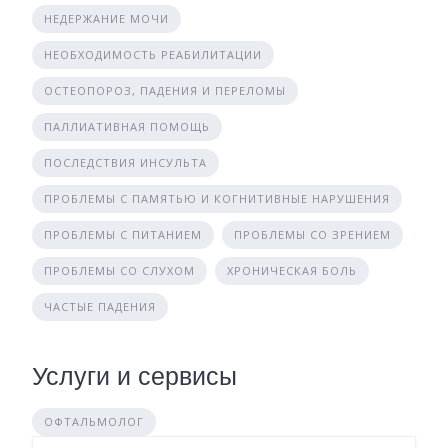
НЕДЕРЖАНИЕ МОЧИ
НЕОБХОДИМОСТЬ РЕАБИЛИТАЦИИ
ОСТЕОПОРОЗ, ПАДЕНИЯ И ПЕРЕЛОМЫ
ПАЛЛИАТИВНАЯ ПОМОЩЬ
ПОСЛЕДСТВИЯ ИНСУЛЬТА
ПРОБЛЕМЫ С ПАМЯТЬЮ И КОГНИТИВНЫЕ НАРУШЕНИЯ
ПРОБЛЕМЫ С ПИТАНИЕМ
ПРОБЛЕМЫ СО ЗРЕНИЕМ
ПРОБЛЕМЫ СО СЛУХОМ
ХРОНИЧЕСКАЯ БОЛЬ
ЧАСТЫЕ ПАДЕНИЯ
Услуги и сервисы
ОФТАЛЬМОЛОГ