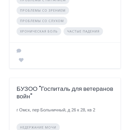
ПРОБЛЕМЫ СО ЗРЕНИЕМ
ПРОБЛЕМЫ СО СЛУХОМ
ХРОНИЧЕСКАЯ БОЛЬ
ЧАСТЫЕ ПАДЕНИЯ
БУЗОО "Госпиталь для ветеранов
войн"
г Омск, пер Больничный, д 26 к 28, кв 2
НЕДЕРЖАНИЕ МОЧИ