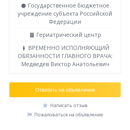
Государственное бюджетное
учреждение субъекта Российской
Федерации
Гериатрический центр
ВРЕМЕННО ИСПОЛНЯЮЩИЙ
ОБЯЗАННОСТИ ГЛАВНОГО ВРАЧА:
Медведев Виктор Анатольевич
Ответить на объявление
Написать отзыв
Пожаловаться на объявление