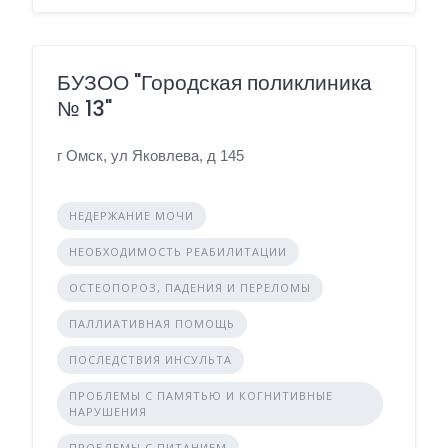
БУЗОО "Городская поликлиника
№ 13"
г Омск, ул Яковлева, д 145
НЕДЕРЖАНИЕ МОЧИ
НЕОБХОДИМОСТЬ РЕАБИЛИТАЦИИ
ОСТЕОПОРОЗ, ПАДЕНИЯ И ПЕРЕЛОМЫ
ПАЛЛИАТИВНАЯ ПОМОЩЬ
ПОСЛЕДСТВИЯ ИНСУЛЬТА
ПРОБЛЕМЫ С ПАМЯТЬЮ И КОГНИТИВНЫЕ
НАРУШЕНИЯ
ПРОБЛЕМЫ С ПИТАНИЕМ