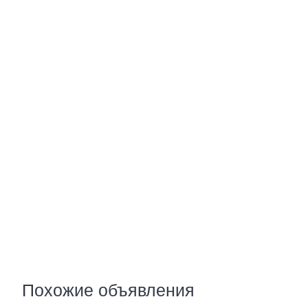
Похожие объявления