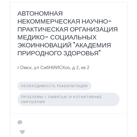
АВТОНОМНАЯ
НЕКОММЕРЧЕСКАЯ НАУЧНО-
ПРАКТИЧЕСКАЯ ОРГАНИЗАЦИЯ
МЕДИКО- СОЦИАЛЬНЫХ
ЭКОИННОВАЦИЙ "АКАДЕМИЯ
ПРИРОДНОГО ЗДОРОВЬЯ"
г Омск, ул СибНИИСХоз, д 2, кв 2
НЕОБХОДИМОСТЬ РЕАБИЛИТАЦИИ
ПРОБЛЕМЫ С ПАМЯТЬЮ И КОГНИТИВНЫЕ
НАРУШЕНИЯ