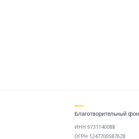
Благотворительный фон
ИНН 9731140088
ОГРН 1247700587628