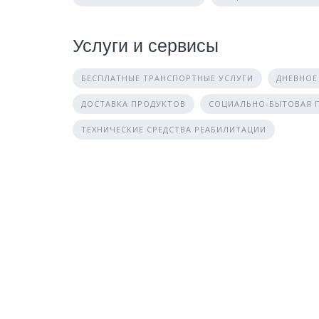
Услуги и сервисы
БЕСПЛАТНЫЕ ТРАНСПОРТНЫЕ УСЛУГИ
ДНЕВНОЕ
ДОСТАВКА ПРОДУКТОВ
СОЦИАЛЬНО-БЫТОВАЯ
ТЕХНИЧЕСКИЕ СРЕДСТВА РЕАБИЛИТАЦИИ