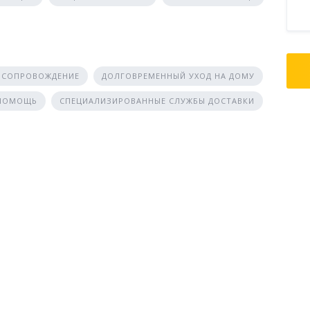
 СОПРОВОЖДЕНИЕ
ДОЛГОВРЕМЕННЫЙ УХОД НА ДОМУ
 ПОМОЩЬ
СПЕЦИАЛИЗИРОВАННЫЕ СЛУЖБЫ ДОСТАВКИ