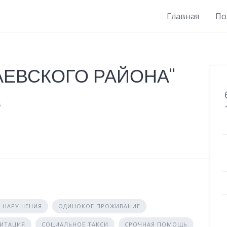
Главная
По
АЕВСКОГО РАЙОНА"
6
 НАРУШЕНИЯ
ОДИНОКОЕ ПРОЖИВАНИЕ
ЛИТАЦИЯ
СОЦИАЛЬНОЕ ТАКСИ
СРОЧНАЯ ПОМОЩЬ