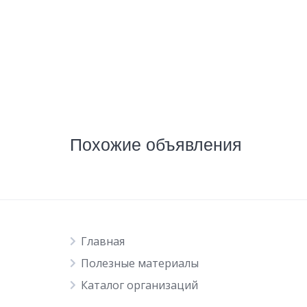
Похожие объявления
Главная
Полезные материалы
Каталог организаций