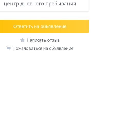
центр дневного пребывания
Ответить на объявление
Написать отзыв
Пожаловаться на объявление