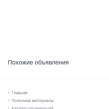
Похожие объявления
Главная
Полезные материалы
Каталог организаций