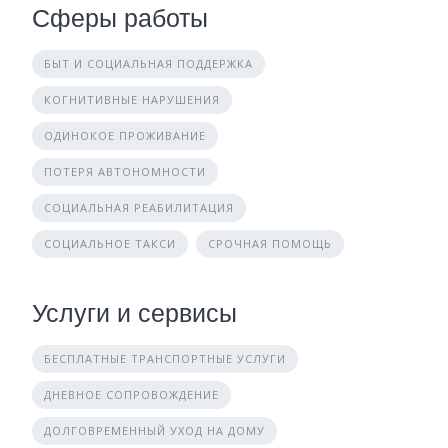
Сферы работы
БЫТ И СОЦИАЛЬНАЯ ПОДДЕРЖКА
КОГНИТИВНЫЕ НАРУШЕНИЯ
ОДИНОКОЕ ПРОЖИВАНИЕ
ПОТЕРЯ АВТОНОМНОСТИ
СОЦИАЛЬНАЯ РЕАБИЛИТАЦИЯ
СОЦИАЛЬНОЕ ТАКСИ
СРОЧНАЯ ПОМОЩЬ
Услуги и сервисы
БЕСПЛАТНЫЕ ТРАНСПОРТНЫЕ УСЛУГИ
ДНЕВНОЕ СОПРОВОЖДЕНИЕ
ДОЛГОВРЕМЕННЫЙ УХОД НА ДОМУ