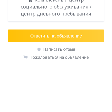
социального обслуживания /
центр дневного пребывания
Ответить на объявление
Написать отзыв
Пожаловаться на объявление