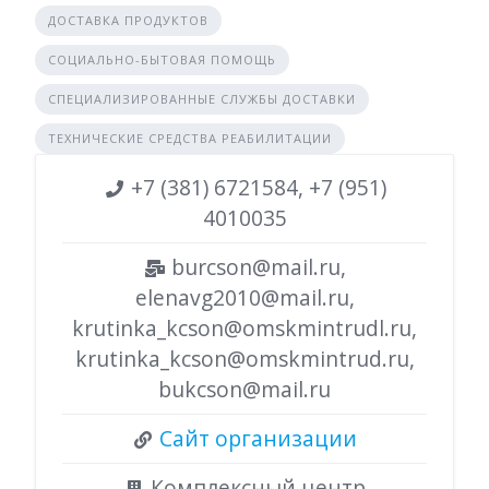
ДОСТАВКА ПРОДУКТОВ
СОЦИАЛЬНО-БЫТОВАЯ ПОМОЩЬ
СПЕЦИАЛИЗИРОВАННЫЕ СЛУЖБЫ ДОСТАВКИ
ТЕХНИЧЕСКИЕ СРЕДСТВА РЕАБИЛИТАЦИИ
+7 (381) 6721584, +7 (951)
4010035
burcson@mail.ru,
elenavg2010@mail.ru,
krutinka_kcson@omskmintrudl.ru,
krutinka_kcson@omskmintrud.ru,
bukcson@mail.ru
Сайт организации
Комплексный центр