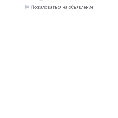
Пожаловаться на объявление