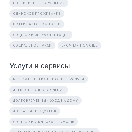
КОГНИТИВНЫЕ НАРУШЕНИЯ
ОДИНОКОЕ ПРОЖИВАНИЕ
ПОТЕРЯ АВТОНОМНОСТИ
СОЦИАЛЬНАЯ РЕАБИЛИТАЦИЯ
СОЦИАЛЬНОЕ ТАКСИ
СРОЧНАЯ ПОМОЩЬ
Услуги и сервисы
БЕСПЛАТНЫЕ ТРАНСПОРТНЫЕ УСЛУГИ
ДНЕВНОЕ СОПРОВОЖДЕНИЕ
ДОЛГОВРЕМЕННЫЙ УХОД НА ДОМУ
ДОСТАВКА ПРОДУКТОВ
СОЦИАЛЬНО-БЫТОВАЯ ПОМОЩЬ