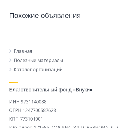
Похожие объявления
Главная
Полезные материалы
Каталог организаций
Благотворительный фонд «Внуки»
ИНН 9731140088
ОГРН 1247700587628
КПП 773101001
Юр. адрес: 121596, МОСКВА, УЛ ГОРБУНОВА, Д. 2