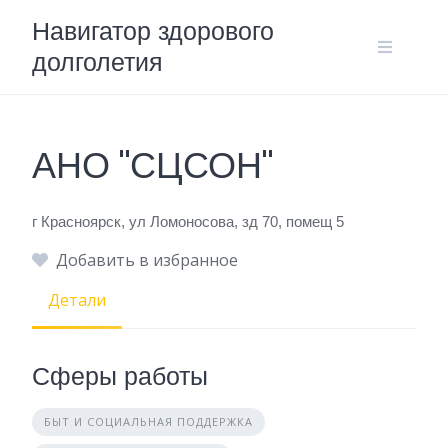
Skip
Навигатор здорового
to
долголетия
content
АНО "СЦСОН"
г Красноярск, ул Ломоносова, зд 70, помещ 5
Добавить в избранное
Детали
Сферы работы
БЫТ И СОЦИАЛЬНАЯ ПОДДЕРЖКА