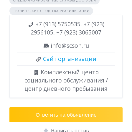
СПЕЦИАЛИЗИРОВАННЫЕ СЛУЖБЫ ДОСТАВКИ
ТЕХНИЧЕСКИЕ СРЕДСТВА РЕАБИЛИТАЦИИ
+7 (913) 5750535, +7 (923)
2956105, +7 (923) 3065007
info@scson.ru
Сайт организации
Комплексный центр
социального обслуживания /
центр дневного пребывания
Ответить на объявление
Написать отзыв