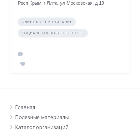
Респ Крым, г Ялта, ул Московская, д 19
ОДИНОКОЕ ПРОЖИВАНИЕ
СОЦИАЛЬНАЯ ВОВЛЕЧЕННОСТЬ
Главная
Полезные материалы
Каталог организаций