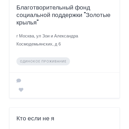
Благотворительный фонд
социальной поддержки "Золотые
крылья"
г Москва, ул Зои и Александра
Космодемьянских, д 6
ОДИНОКОЕ ПРОЖИВАНИЕ
Кто если не я