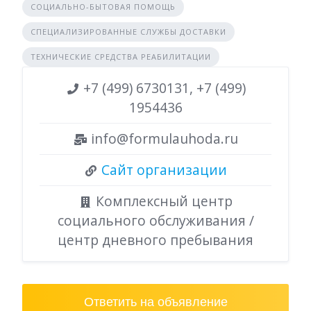
СОЦИАЛЬНО-БЫТОВАЯ ПОМОЩЬ
СПЕЦИАЛИЗИРОВАННЫЕ СЛУЖБЫ ДОСТАВКИ
ТЕХНИЧЕСКИЕ СРЕДСТВА РЕАБИЛИТАЦИИ
+7 (499) 6730131, +7 (499)
1954436
info@formulauhoda.ru
Сайт организации
Комплексный центр
социального обслуживания /
центр дневного пребывания
Ответить на объявление