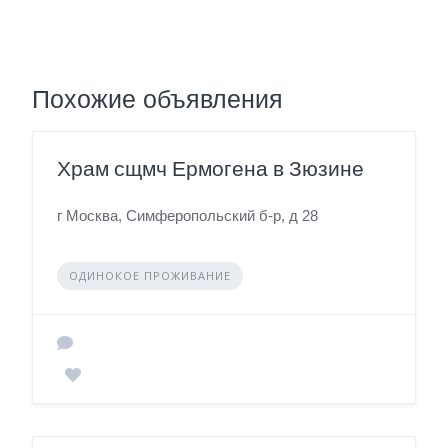
Похожие объявления
Храм сщмч Ермогена в Зюзине
г Москва, Симферопольский б-р, д 28
ОДИНОКОЕ ПРОЖИВАНИЕ