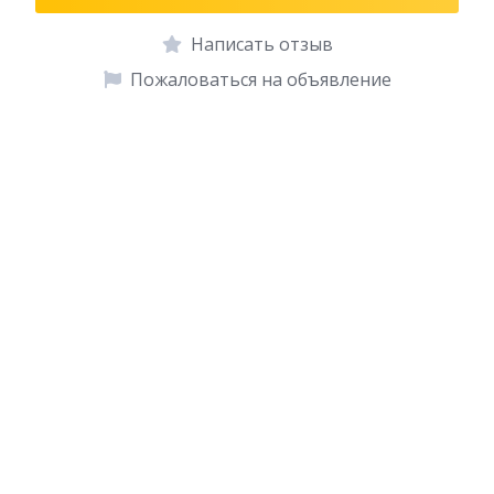
Написать отзыв
Пожаловаться на объявление