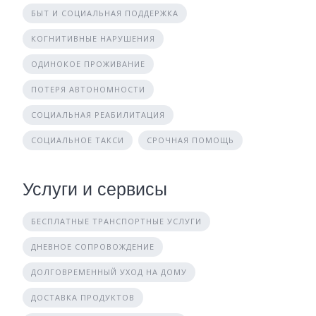
БЫТ И СОЦИАЛЬНАЯ ПОДДЕРЖКА
КОГНИТИВНЫЕ НАРУШЕНИЯ
ОДИНОКОЕ ПРОЖИВАНИЕ
ПОТЕРЯ АВТОНОМНОСТИ
СОЦИАЛЬНАЯ РЕАБИЛИТАЦИЯ
СОЦИАЛЬНОЕ ТАКСИ
СРОЧНАЯ ПОМОЩЬ
Услуги и сервисы
БЕСПЛАТНЫЕ ТРАНСПОРТНЫЕ УСЛУГИ
ДНЕВНОЕ СОПРОВОЖДЕНИЕ
ДОЛГОВРЕМЕННЫЙ УХОД НА ДОМУ
ДОСТАВКА ПРОДУКТОВ