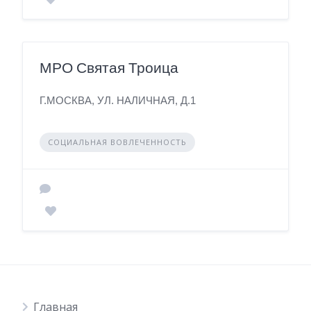
МРО Святая Троица
Г.МОСКВА, УЛ. НАЛИЧНАЯ, Д.1
СОЦИАЛЬНАЯ ВОВЛЕЧЕННОСТЬ
Главная