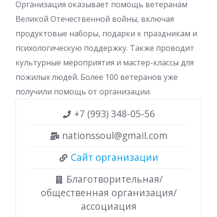
Организация оказывает помощь ветеранам
Великой Отечественной войны, включая
продуктовые наборы, подарки к праздникам и
психологическую поддержку. Также проводит
культурные мероприятия и мастер-классы для
пожилых людей. Более 100 ветеранов уже
получили помощь от организации.
+7 (993) 348-05-56
nationssoul@gmail.com
Сайт организации
Благотворительная/
общественная организация/
ассоциация