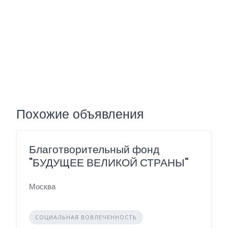
Похожие объявления
Благотворительный фонд
"БУДУЩЕЕ ВЕЛИКОЙ СТРАНЫ"
Москва
СОЦИАЛЬНАЯ ВОВЛЕЧЕННОСТЬ