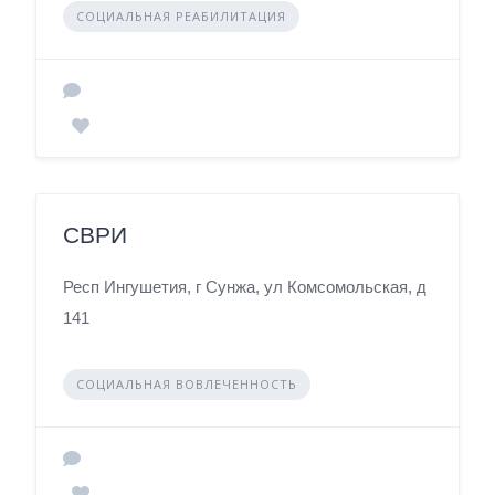
СОЦИАЛЬНАЯ РЕАБИЛИТАЦИЯ
СВРИ
Респ Ингушетия, г Сунжа, ул Комсомольская, д
141
СОЦИАЛЬНАЯ ВОВЛЕЧЕННОСТЬ