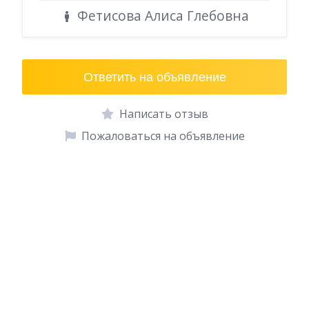
Фетисова Алиса Глебовна
Ответить на объявление
Написать отзыв
Пожаловаться на объявление