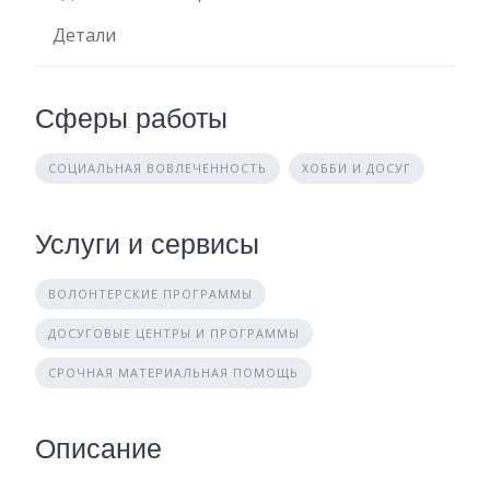
Детали
Сферы работы
СОЦИАЛЬНАЯ ВОВЛЕЧЕННОСТЬ
ХОББИ И ДОСУГ
Услуги и сервисы
ВОЛОНТЕРСКИЕ ПРОГРАММЫ
ДОСУГОВЫЕ ЦЕНТРЫ И ПРОГРАММЫ
СРОЧНАЯ МАТЕРИАЛЬНАЯ ПОМОЩЬ
Описание