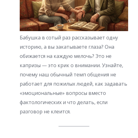
Бабушка в сотый раз рассказывает одну
историю, а вы закатываете глаза? Она
обижается на каждую мелочь? Это не
капризы — это крик о внимании. Узнайте,
почему наш обычный темп общения не
работает для пожилых людей, как задавать
«эмоциональные» вопросы вместо
фактологических и что делать, если
разговор не клеится.