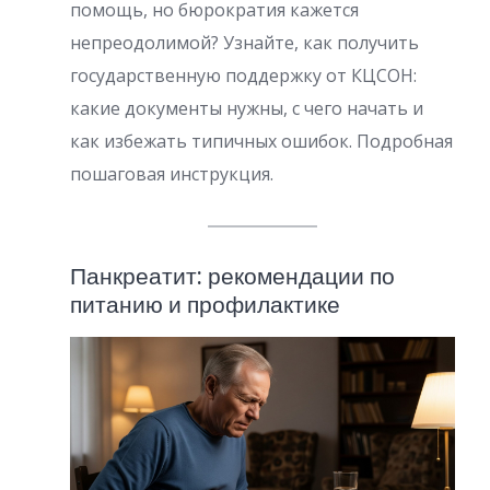
помощь, но бюрократия кажется
непреодолимой? Узнайте, как получить
государственную поддержку от КЦСОН:
какие документы нужны, с чего начать и
как избежать типичных ошибок. Подробная
пошаговая инструкция.
Панкреатит: рекомендации по
питанию и профилактике