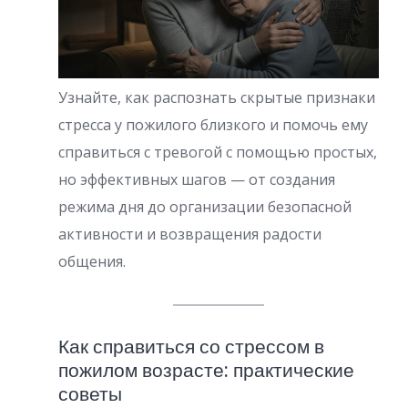
Узнайте, как распознать скрытые признаки
стресса у пожилого близкого и помочь ему
справиться с тревогой с помощью простых,
но эффективных шагов — от создания
режима дня до организации безопасной
активности и возвращения радости
общения.
Как справиться со стрессом в
пожилом возрасте: практические
советы