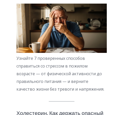
Узнайте 7 проверенных способов
справиться со стрессом в пожилом
возрасте — от физической активности до
правильного питания — и верните
качество жизни без тревоги и напряжения.
Холестерин. Как держать опасный