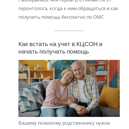
геронтолога, когда к ним обращаться и как
получить помощь бесплатно по ОМС.
Как встать на учет в КЦСОН и
начать получать помощь
Вашему пожилому родственнику нужна