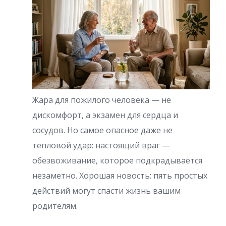
Жара для пожилого человека — не
дискомфорт, а экзамен для сердца и
сосудов. Но самое опасное даже не
тепловой удар: настоящий враг —
обезвоживание, которое подкрадывается
незаметно. Хорошая новость: пять простых
действий могут спасти жизнь вашим
родителям.