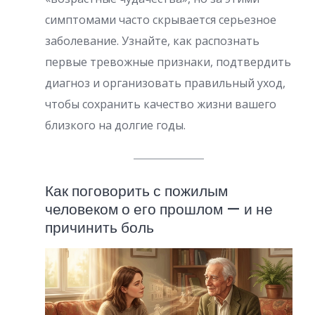
симптомами часто скрывается серьезное
заболевание. Узнайте, как распознать
первые тревожные признаки, подтвердить
диагноз и организовать правильный уход,
чтобы сохранить качество жизни вашего
близкого на долгие годы.
Как поговорить с пожилым
человеком о его прошлом — и не
причинить боль