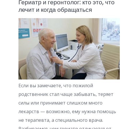
Гериатр и геронтолог: кто это, что
лечит и когда обращаться
Если вы замечаете, что пожилой
родственник стал чаще забывать, теряет
силы или принимает слишком много
лекарств — возможно, ему нужна помощь
не терапевта, а специального врача.
Разбираемся, чем гериатр отличается от