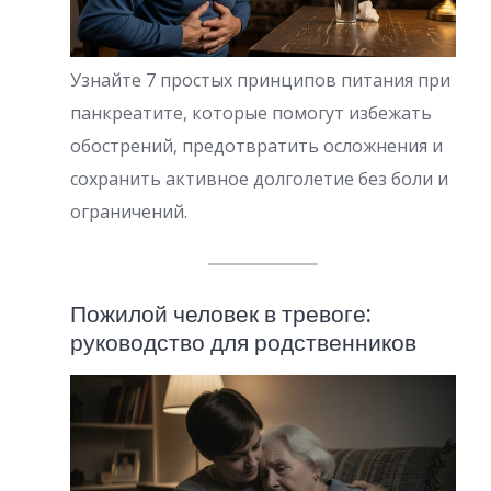
Узнайте 7 простых принципов питания при
панкреатите, которые помогут избежать
обострений, предотвратить осложнения и
сохранить активное долголетие без боли и
ограничений.
Пожилой человек в тревоге:
руководство для родственников