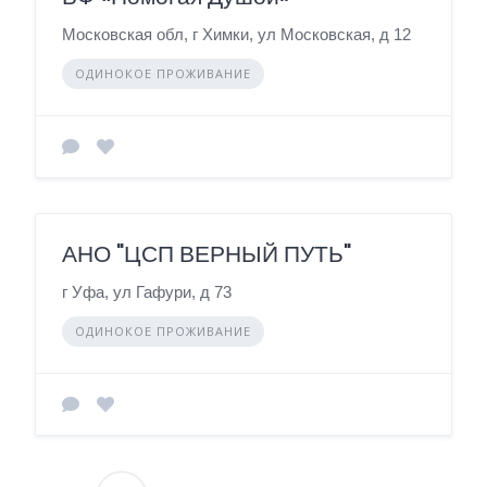
Московская обл, г Химки, ул Московская, д 12
ОДИНОКОЕ ПРОЖИВАНИЕ
АНО "ЦСП ВЕРНЫЙ ПУТЬ"
г Уфа, ул Гафури, д 73
ОДИНОКОЕ ПРОЖИВАНИЕ