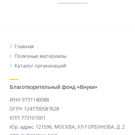
Главная
Полезные материалы
Каталог организаций
Благотворительный фонд «Внуки»
ИНН 9731140088
ОГРН 1247700587628
КПП 773101001
Юр. адрес: 121596, МОСКВА, УЛ ГОРБУНОВА, Д. 2