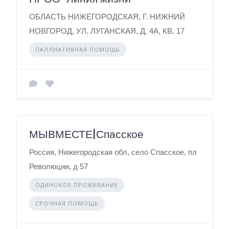
ОБЛАСТЬ НИЖЕГОРОДСКАЯ, Г. НИЖНИЙ
НОВГОРОД, УЛ. ЛУГАНСКАЯ, Д. 4А, КВ. 17
ПАЛЛИАТИВНАЯ ПОМОЩЬ
МЫВМЕСТЕ|Спасское
Россия, Нижегородская обл, село Спасское, пл
Революции, д 57
ОДИНОКОЕ ПРОЖИВАНИЕ
СРОЧНАЯ ПОМОЩЬ