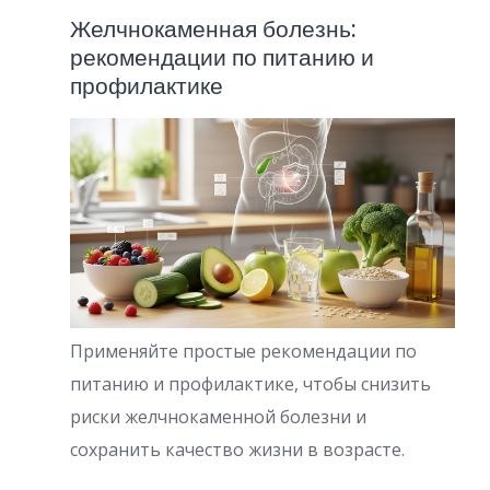
Желчнокаменная болезнь:
рекомендации по питанию и
профилактике
Применяйте простые рекомендации по
питанию и профилактике, чтобы снизить
риски желчнокаменной болезни и
сохранить качество жизни в возрасте.