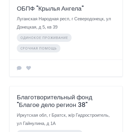
ОБПФ "Крылья Ангела"
Луганская Народная респ, г Северодонецк, ул
Донецкая, д 5, кв 39
ОДИНОКОЕ ПРОЖИВАНИЕ
СРОЧНАЯ ПОМОЩЬ
Благотворительный фонд
"Благое дело регион 38"
Иркутская обл, г Братск, ж/р Гидростроитель,
ул Гайнулина, д 1А