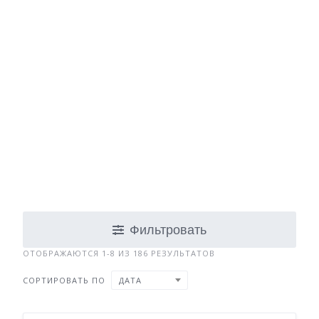
Фильтровать
ОТОБРАЖАЮТСЯ 1-8 ИЗ 186 РЕЗУЛЬТАТОВ
СОРТИРОВАТЬ ПО
ДАТА