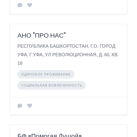
АНО "ПРО НАС"
РЕСПУБЛИКА БАШКОРТОСТАН, Г.О. ГОРОД
УФА, Г УФА, УЛ РЕВОЛЮЦИОННАЯ, Д. 60, КВ.
18
ОДИНОКОЕ ПРОЖИВАНИЕ
СОЦИАЛЬНАЯ ВОВЛЕЧЕННОСТЬ
БФ «Помогая Душой»