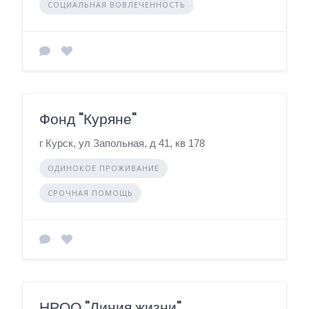
СОЦИАЛЬНАЯ ВОВЛЕЧЕННОСТЬ
Фонд "Куряне"
г Курск, ул Запольная, д 41, кв 178
ОДИНОКОЕ ПРОЖИВАНИЕ
СРОЧНАЯ ПОМОЩЬ
НРОО "Линия жизни"