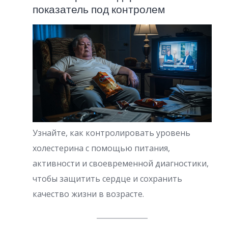
показатель под контролем
Узнайте, как контролировать уровень
холестерина с помощью питания,
активности и своевременной диагностики,
чтобы защитить сердце и сохранить
качество жизни в возрасте.