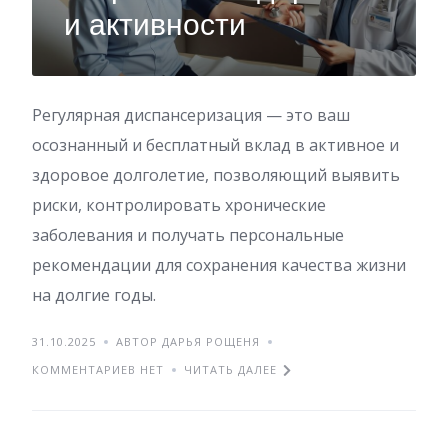
и активности
Регулярная диспансеризация — это ваш
осознанный и бесплатный вклад в активное и
здоровое долголетие, позволяющий выявить
риски, контролировать хронические
заболевания и получать персональные
рекомендации для сохранения качества жизни
на долгие годы.
31.10.2025
АВТОР ДАРЬЯ РОЩЕНЯ
КОММЕНТАРИЕВ НЕТ
ЧИТАТЬ ДАЛЕЕ