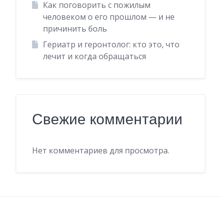
Как поговорить с пожилым
человеком о его прошлом — и не
причинить боль
Гериатр и геронтолог: кто это, что
лечит и когда обращаться
Свежие комментарии
Нет комментариев для просмотра.