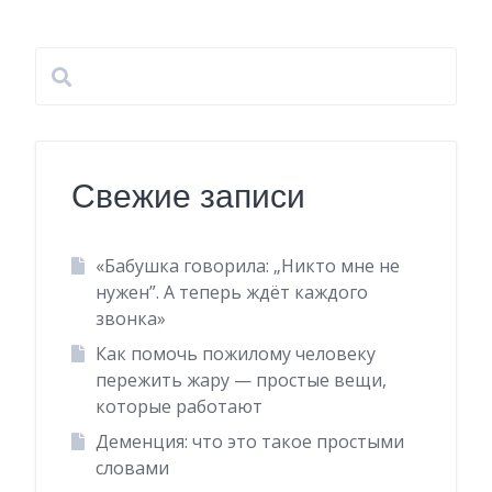
Свежие записи
«Бабушка говорила: „Никто мне не
нужен”. А теперь ждёт каждого
звонка»
Как помочь пожилому человеку
пережить жару — простые вещи,
которые работают
Деменция: что это такое простыми
словами