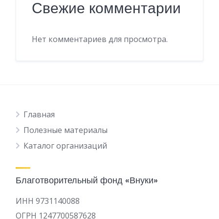
Свежие комментарии
Нет комментариев для просмотра.
Главная
Полезные материалы
Каталог организаций
Благотворительный фонд «Внуки»
ИНН 9731140088
ОГРН 1247700587628