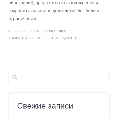
обострений, предотвратить осложнения и
сохранить активное долголетие без боли и
ограничений.
31.10.2025
АВТОР ДАРЬЯ РОЩЕНЯ
КОММЕНТАРИЕВ НЕТ
ЧИТАТЬ ДАЛЕЕ
Свежие записи