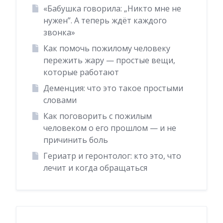
«Бабушка говорила: „Никто мне не
нужен”. А теперь ждёт каждого
звонка»
Как помочь пожилому человеку
пережить жару — простые вещи,
которые работают
Деменция: что это такое простыми
словами
Как поговорить с пожилым
человеком о его прошлом — и не
причинить боль
Гериатр и геронтолог: кто это, что
лечит и когда обращаться