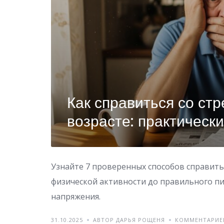
Как справиться со ст
возрасте: практическ
Узнайте 7 проверенных способов справить
физической активности до правильного пи
напряжения.
31.10.2025
АВТОР ДАРЬЯ РОЩЕНЯ
КОММЕНТАРИЕ