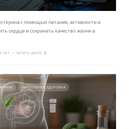
естерина с помощью питания, активности и
ть сердце и сохранить качество жизни в
В НЕТ
ЧИТАТЬ ДАЛЕЕ
ТАНИЕМ
УКРЕПЛЕНИЕ ЗДОРОВЬЯ