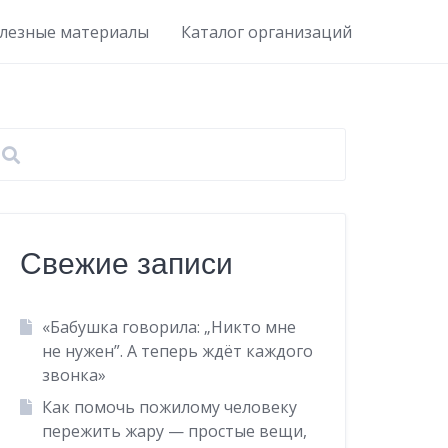
лезные материалы
Каталог организаций
Свежие записи
«Бабушка говорила: „Никто мне
не нужен”. А теперь ждёт каждого
звонка»
Как помочь пожилому человеку
пережить жару — простые вещи,