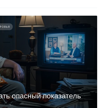
ОРОВЬЯ
ать опасный показатель