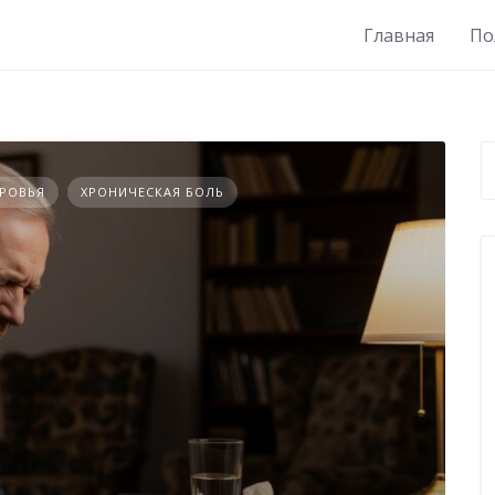
Главная
По
ОРОВЬЯ
ХРОНИЧЕСКАЯ БОЛЬ