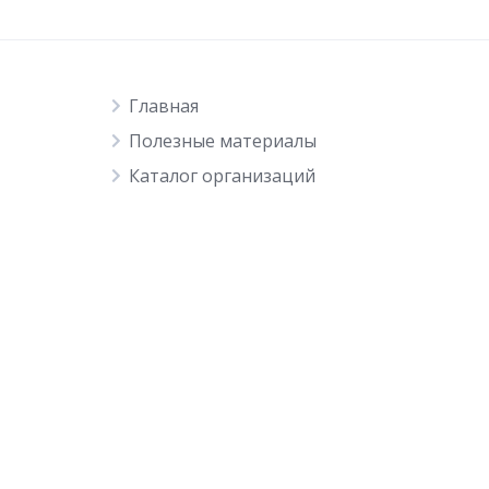
Главная
Полезные материалы
Каталог организаций