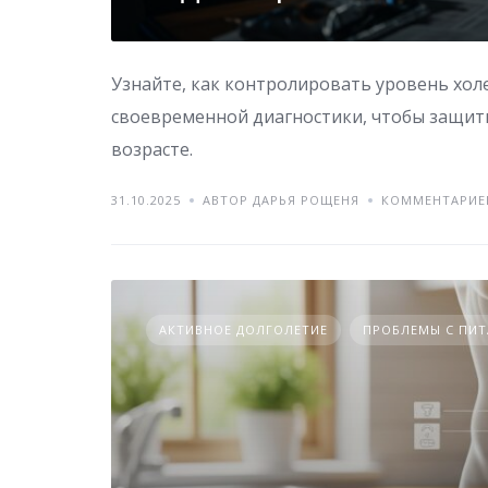
Узнайте, как контролировать уровень хол
своевременной диагностики, чтобы защити
возрасте.
31.10.2025
АВТОР ДАРЬЯ РОЩЕНЯ
КОММЕНТАРИЕ
АКТИВНОЕ ДОЛГОЛЕТИЕ
ПРОБЛЕМЫ С ПИ