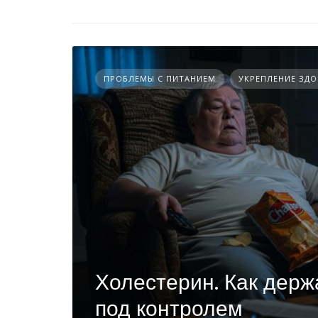
ПРОБЛЕМЫ С ПИТАНИЕМ
УКРЕПЛЕНИЕ ЗД
Холестерин. Как держ
под контролем