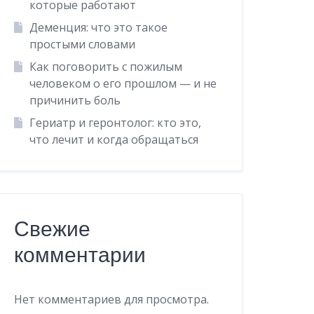
которые работают
Деменция: что это такое
простыми словами
Как поговорить с пожилым
человеком о его прошлом — и не
причинить боль
Гериатр и геронтолог: кто это,
что лечит и когда обращаться
Свежие
комментарии
Нет комментариев для просмотра.