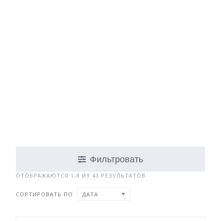
Фильтровать
ОТОБРАЖАЮТСЯ 1-8 ИЗ 43 РЕЗУЛЬТАТОВ
СОРТИРОВАТЬ ПО
ДАТА