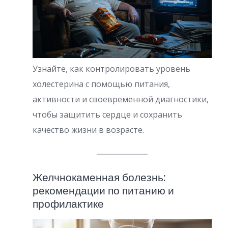
Узнайте, как контролировать уровень
холестерина с помощью питания,
активности и своевременной диагностики,
чтобы защитить сердце и сохранить
качество жизни в возрасте.
Желчнокаменная болезнь:
рекомендации по питанию и
профилактике