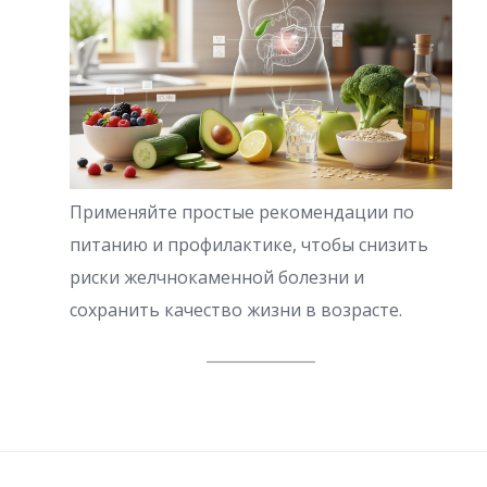
Применяйте простые рекомендации по
питанию и профилактике, чтобы снизить
риски желчнокаменной болезни и
сохранить качество жизни в возрасте.