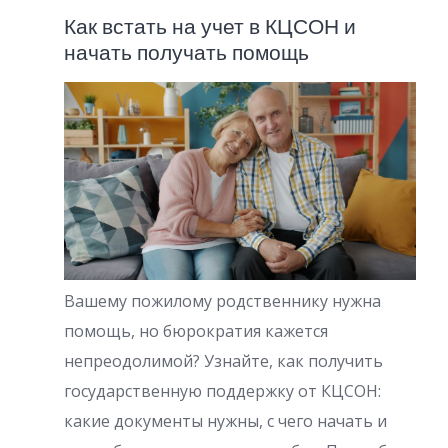
Как встать на учет в КЦСОН и
начать получать помощь
Вашему пожилому родственнику нужна
помощь, но бюрократия кажется
непреодолимой? Узнайте, как получить
государственную поддержку от КЦСОН:
какие документы нужны, с чего начать и