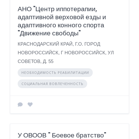
АНО "Центр иппотерапии,
адаптивной верховой езды и
адаптивного конного спорта
"Движение свободы"
КРАСНОДАРСКИЙ КРАЙ, Г.О. ГОРОД
НОВОРОССИЙСК, Г НОВОРОССИЙСК, УЛ
СОВЕТОВ, Д. 55
НЕОБХОДИМОСТЬ РЕАБИЛИТАЦИИ
СОЦИАЛЬНАЯ ВОВЛЕЧЕННОСТЬ
У ОВООВ " Боевое братство"