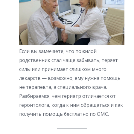
Если вы замечаете, что пожилой
родственник стал чаще забывать, теряет
силы или принимает слишком много
лекарств — возможно, ему нужна помощь
не терапевта, а специального врача.
Разбираемся, чем гериатр отличается от
геронтолога, когда к ним обращаться и как
получить помощь бесплатно по ОМС.