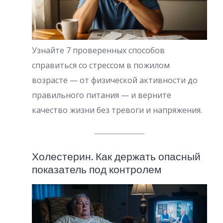
Узнайте 7 проверенных способов
справиться со стрессом в пожилом
возрасте — от физической активности до
правильного питания — и верните
качество жизни без тревоги и напряжения.
Холестерин. Как держать опасный
показатель под контролем