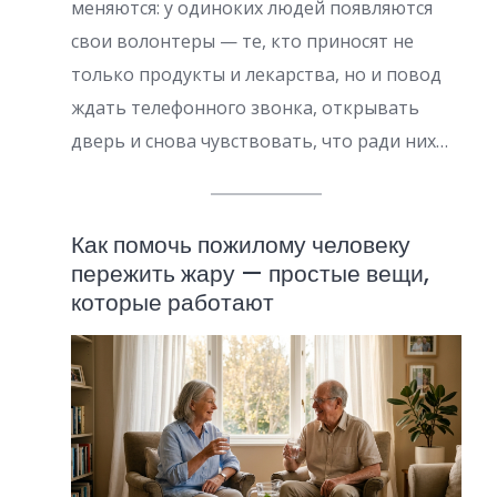
й
меняются: у одиноких людей появляются
свои волонтеры — те, кто приносят не
только продукты и лекарства, но и повод
ждать телефонного звонка, открывать
дверь и снова чувствовать, что ради них…
Как помочь пожилому человеку
пережить жару — простые вещи,
которые работают