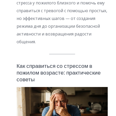
стресса у пожилого близкого и помочь ему
справиться с тревогой с помощью простых,
но эффективных шагов — от создания
режима дня до организации безопасной
активности и возвращения радости
общения.
Как справиться со стрессом в
пожилом возрасте: практические
советы