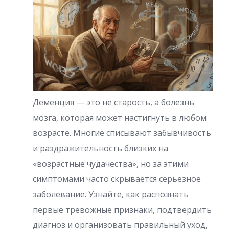
Деменция — это не старость, а болезнь
мозга, которая может настигнуть в любом
возрасте. Многие списывают забывчивость
и раздражительность близких на
«возрастные чудачества», но за этими
симптомами часто скрывается серьезное
заболевание. Узнайте, как распознать
первые тревожные признаки, подтвердить
диагноз и организовать правильный уход,