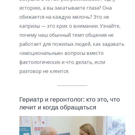
историю, а вы закатываете глаза? Она
обижается на каждую мелочь? Это не
капризы — это крик о внимании. Узнайте,
почему наш обычный темп общения не
работает для пожилых людей, как задавать
«эмоциональные» вопросы вместо
фактологических и что делать, если
разговор не клеится.
Гериатр и геронтолог: кто это, что
лечит и когда обращаться