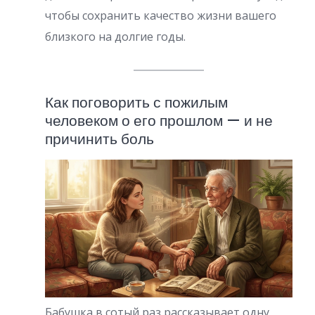
чтобы сохранить качество жизни вашего
близкого на долгие годы.
Как поговорить с пожилым
человеком о его прошлом — и не
причинить боль
Бабушка в сотый раз рассказывает одну