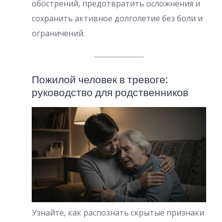
обострений, предотвратить осложнения и
сохранить активное долголетие без боли и
ограничений.
Пожилой человек в тревоге:
руководство для родственников
Узнайте, как распознать скрытые признаки