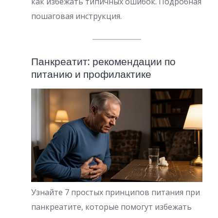
как избежать типичных ошибок. Подробная
пошаговая инструкция.
Панкреатит: рекомендации по
питанию и профилактике
Узнайте 7 простых принципов питания при
панкреатите, которые помогут избежать