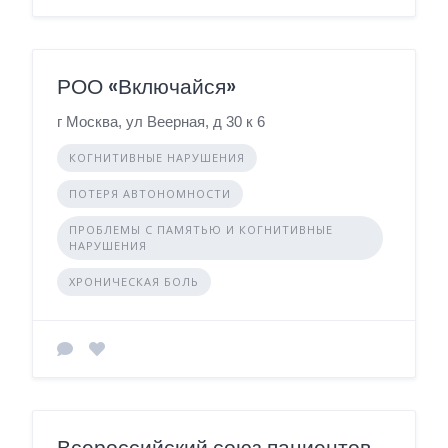
РОО «Включайся»
г Москва, ул Веерная, д 30 к 6
КОГНИТИВНЫЕ НАРУШЕНИЯ
ПОТЕРЯ АВТОНОМНОСТИ
ПРОБЛЕМЫ С ПАМЯТЬЮ И КОГНИТИВНЫЕ
НАРУШЕНИЯ
ХРОНИЧЕСКАЯ БОЛЬ
Всероссийский союз пациентов