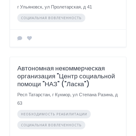
г Ульяновск, ул Пролетарская, д 41
СОЦИАЛЬНАЯ ВОВЛЕЧЕННОСТЬ
Автономная некоммерческая
организация "Центр социальной
помощи "НАЗ" ("Ласка")
Респ Татарстан, г Кукмор, ул Степана Разина, д
63
НЕОБХОДИМОСТЬ РЕАБИЛИТАЦИИ
СОЦИАЛЬНАЯ ВОВЛЕЧЕННОСТЬ