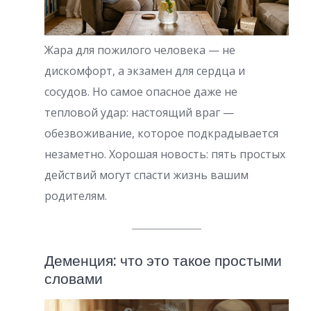
Жара для пожилого человека — не
дискомфорт, а экзамен для сердца и
сосудов. Но самое опасное даже не
тепловой удар: настоящий враг —
обезвоживание, которое подкрадывается
незаметно. Хорошая новость: пять простых
действий могут спасти жизнь вашим
родителям.
Деменция: что это такое простыми
словами