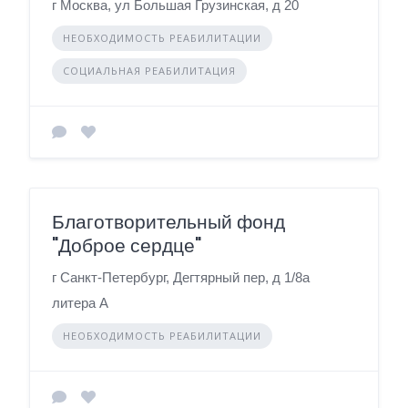
г Москва, ул Большая Грузинская, д 20
НЕОБХОДИМОСТЬ РЕАБИЛИТАЦИИ
СОЦИАЛЬНАЯ РЕАБИЛИТАЦИЯ
Благотворительный фонд
"Доброе сердце"
г Санкт-Петербург, Дегтярный пер, д 1/8а
литера А
НЕОБХОДИМОСТЬ РЕАБИЛИТАЦИИ