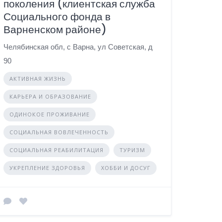
поколения (клиентская служба
Социального фонда в
Варненском районе)
Челябинская обл, с Варна, ул Советская, д
90
АКТИВНАЯ ЖИЗНЬ
КАРЬЕРА И ОБРАЗОВАНИЕ
ОДИНОКОЕ ПРОЖИВАНИЕ
СОЦИАЛЬНАЯ ВОВЛЕЧЕННОСТЬ
СОЦИАЛЬНАЯ РЕАБИЛИТАЦИЯ
ТУРИЗМ
УКРЕПЛЕНИЕ ЗДОРОВЬЯ
ХОББИ И ДОСУГ