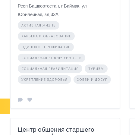
Респ Башкортостан, г Баймак, ул
Юбилейная, зд 32А
АКТИВНАЯ ЖИЗНЬ
КАРЬЕРА И ОБРАЗОВАНИЕ
ОДИНОКОЕ ПРОЖИВАНИЕ
СОЦИАЛЬНАЯ ВОВЛЕЧЕННОСТЬ
СОЦИАЛЬНАЯ РЕАБИЛИТАЦИЯ
ТУРИЗМ
УКРЕПЛЕНИЕ ЗДОРОВЬЯ
ХОББИ И ДОСУГ
Центр общения старшего