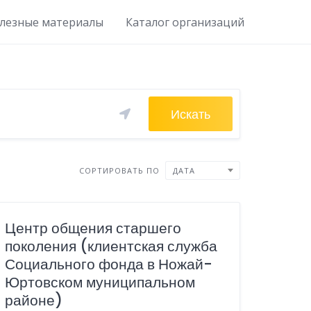
лезные материалы
Каталог организаций
Искать
СОРТИРОВАТЬ ПО
ДАТА
Центр общения старшего
поколения (клиентская служба
Социального фонда в Ножай-
Юртовском муниципальном
районе)