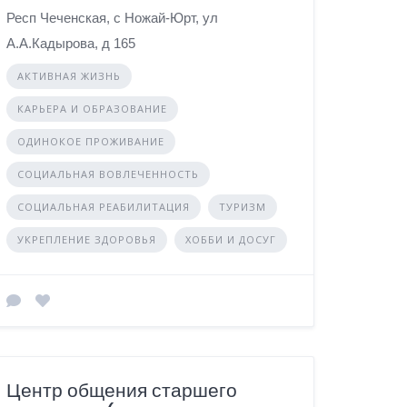
Респ Чеченская, с Ножай-Юрт, ул
А.А.Кадырова, д 165
АКТИВНАЯ ЖИЗНЬ
КАРЬЕРА И ОБРАЗОВАНИЕ
ОДИНОКОЕ ПРОЖИВАНИЕ
СОЦИАЛЬНАЯ ВОВЛЕЧЕННОСТЬ
СОЦИАЛЬНАЯ РЕАБИЛИТАЦИЯ
ТУРИЗМ
УКРЕПЛЕНИЕ ЗДОРОВЬЯ
ХОББИ И ДОСУГ
Центр общения старшего