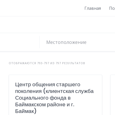
Главная
По
ОТОБРАЖАЮТСЯ 793-797 ИЗ 797 РЕЗУЛЬТАТОВ
Центр общения старшего
поколения (клиентская служба
Социального фонда в
Баймакском районе и г.
Баймак)