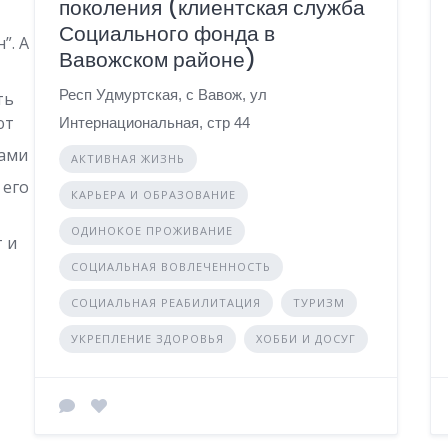
поколения (клиентская служба
Социального фонда в
”. А
Вавожском районе)
Респ Удмуртская, с Вавож, ул
ть
ют
Интернациональная, стр 44
вами
АКТИВНАЯ ЖИЗНЬ
 его
КАРЬЕРА И ОБРАЗОВАНИЕ
ОДИНОКОЕ ПРОЖИВАНИЕ
т и
СОЦИАЛЬНАЯ ВОВЛЕЧЕННОСТЬ
СОЦИАЛЬНАЯ РЕАБИЛИТАЦИЯ
ТУРИЗМ
УКРЕПЛЕНИЕ ЗДОРОВЬЯ
ХОББИ И ДОСУГ