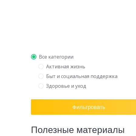
Все категории
Активная жизнь
Быт и социальная поддержка
Здоровье и уход
Фильтровать
Полезные материалы