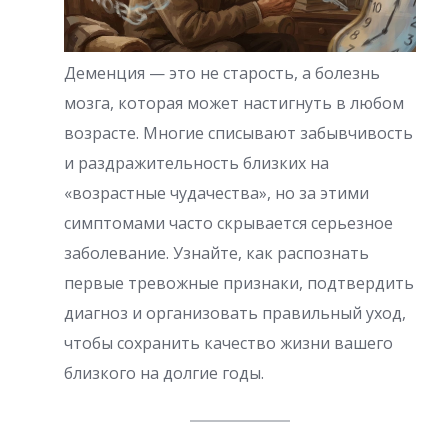
Деменция — это не старость, а болезнь
мозга, которая может настигнуть в любом
возрасте. Многие списывают забывчивость
и раздражительность близких на
«возрастные чудачества», но за этими
симптомами часто скрывается серьезное
заболевание. Узнайте, как распознать
первые тревожные признаки, подтвердить
диагноз и организовать правильный уход,
чтобы сохранить качество жизни вашего
близкого на долгие годы.