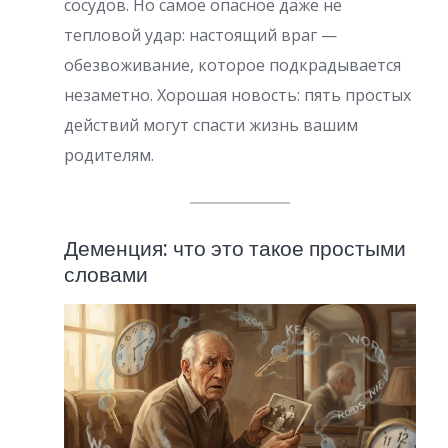
сосудов. Но самое опасное даже не
тепловой удар: настоящий враг —
обезвоживание, которое подкрадывается
незаметно. Хорошая новость: пять простых
действий могут спасти жизнь вашим
родителям.
Деменция: что это такое простыми
словами