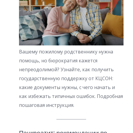
Вашему пожилому родственнику нужна
помощь, но бюрократия кажется
непреодолимой? Узнайте, как получить
государственную поддержку от КЦСОН:
какие документы нужны, с чего начать и
как избежать типичных ошибок. Подробная
пошаговая инструкция.
Панкреатит: рекомендации по