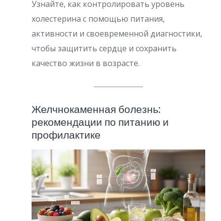
Узнайте, как контролировать уровень
холестерина с помощью питания,
активности и своевременной диагностики,
чтобы защитить сердце и сохранить
качество жизни в возрасте.
Желчнокаменная болезнь:
рекомендации по питанию и
профилактике