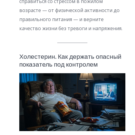
справиться со стрессом в пожилом
возрасте — от физической активности до
правильного питания — и верните
качество жизни без тревоги и напряжения.
Холестерин. Как держать опасный
показатель под контролем