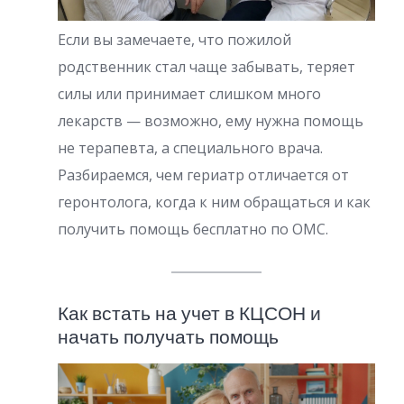
Если вы замечаете, что пожилой
родственник стал чаще забывать, теряет
силы или принимает слишком много
лекарств — возможно, ему нужна помощь
не терапевта, а специального врача.
Разбираемся, чем гериатр отличается от
геронтолога, когда к ним обращаться и как
получить помощь бесплатно по ОМС.
Как встать на учет в КЦСОН и
начать получать помощь