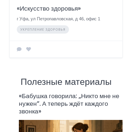
«Искусство здоровья»
г Уфа, ул Петропавловская, д 46, офис 1
УКРЕПЛЕНИЕ ЗДОРОВЬЯ
Полезные материалы
«Бабушка говорила: „Никто мне не
нужен”. А теперь ждёт каждого
звонка»