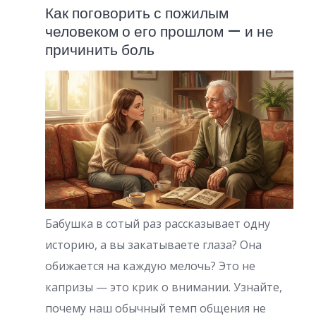
Как поговорить с пожилым
человеком о его прошлом — и не
причинить боль
Бабушка в сотый раз рассказывает одну
историю, а вы закатываете глаза? Она
обижается на каждую мелочь? Это не
капризы — это крик о внимании. Узнайте,
почему наш обычный темп общения не