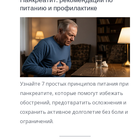
питанию и профилактике
Узнайте 7 простых принципов питания при
панкреатите, которые помогут избежать
обострений, предотвратить осложнения и
сохранить активное долголетие без боли и
ограничений.