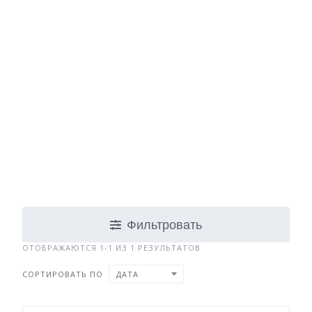
Фильтровать
ОТОБРАЖАЮТСЯ 1-1 ИЗ 1 РЕЗУЛЬТАТОВ
СОРТИРОВАТЬ ПО
ДАТА