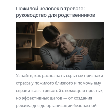
Пожилой человек в тревоге:
руководство для родственников
Узнайте, как распознать скрытые признаки
стресса у пожилого близкого и помочь ему
справиться с тревогой с помощью простых,
но эффективных шагов — от создания
режима дня до организации безопасной