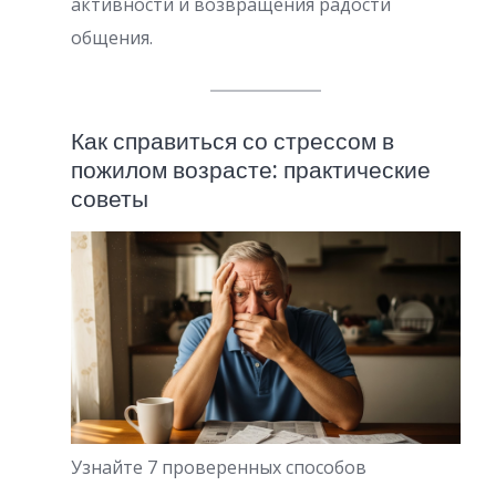
активности и возвращения радости
общения.
Как справиться со стрессом в
пожилом возрасте: практические
советы
Узнайте 7 проверенных способов