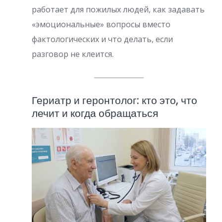
работает для пожилых людей, как задавать
«эмоциональные» вопросы вместо
фактологических и что делать, если
разговор не клеится.
Гериатр и геронтолог: кто это, что
лечит и когда обращаться