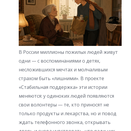
В России миллионы пожилых людей живут
одни — с воспоминаниями о детях,
несложившихся мечтах и молчаливым
страхом быть «лишними». В проекте
«Стабильная поддержка» эти истории
меняются: у одиноких людей появляются
свои волонтеры — те, кто приносят не
только продукты и лекарства, но и повод
ждать телефонного звонка, открывать