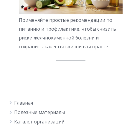
Применяйте простые рекомендации по
питанию и профилактике, чтобы снизить
риски желчнокаменной болезни и
сохранить качество жизни в возрасте.
Главная
Полезные материалы
Каталог организаций