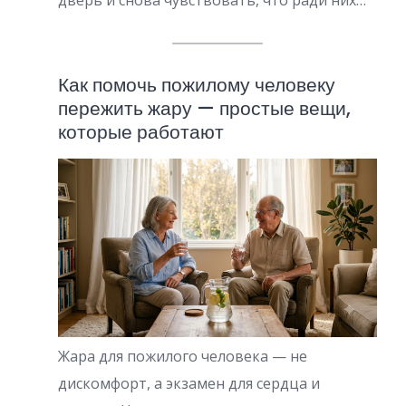
дверь и снова чувствовать, что ради них…
Как помочь пожилому человеку
пережить жару — простые вещи,
которые работают
Жара для пожилого человека — не
дискомфорт, а экзамен для сердца и