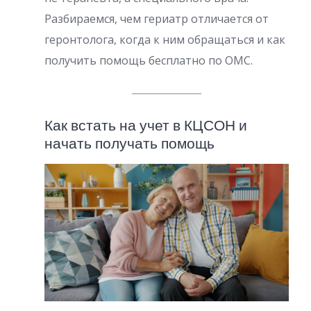
Разбираемся, чем гериатр отличается от
геронтолога, когда к ним обращаться и как
получить помощь бесплатно по ОМС.
Как встать на учет в КЦСОН и
начать получать помощь