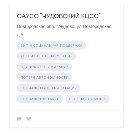
ОАУСО "ЧУДОВСКИЙ КЦСО"
Новгородская обл, г Чудово, ул Новгородская,
д 5
БЫТ И СОЦИАЛЬНАЯ ПОДДЕРЖКА
КОГНИТИВНЫЕ НАРУШЕНИЯ
ОДИНОКОЕ ПРОЖИВАНИЕ
ПОТЕРЯ АВТОНОМНОСТИ
СОЦИАЛЬНАЯ РЕАБИЛИТАЦИЯ
СОЦИАЛЬНОЕ ТАКСИ
СРОЧНАЯ ПОМОЩЬ