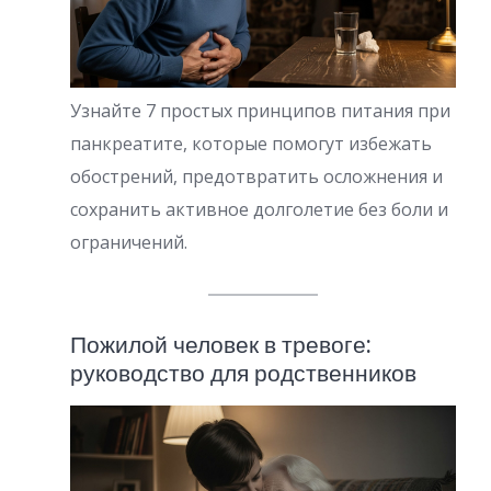
Узнайте 7 простых принципов питания при
панкреатите, которые помогут избежать
обострений, предотвратить осложнения и
сохранить активное долголетие без боли и
ограничений.
Пожилой человек в тревоге:
руководство для родственников