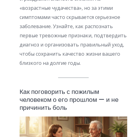
«возрастные чудачества», но за этими
симптомами часто скрывается серьезное
заболевание. Узнайте, как распознать
первые тревожные признаки, подтвердить
диагноз и организовать правильный уход,
чтобы сохранить качество жизни вашего
близкого на долгие годы.
Как поговорить с пожилым
человеком о его прошлом — и не
причинить боль