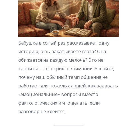
Бабушка в сотый раз рассказывает одну
историю, а вы закатываете глаза? Она
обижается на каждую мелочь? Это не
капризы — это крик о внимании. Узнайте,
почему наш обычный темп общения не
работает для пожилых людей, как задавать
«эмоциональные» вопросы вместо
фактологических и что делать, если
разговор не клеится.