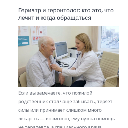
Гериатр и геронтолог: кто это, что
лечит и когда обращаться
Если вы замечаете, что пожилой
родственник стал чаще забывать, теряет
силы или принимает слишком много
лекарств — возможно, ему нужна помощь
не терапевта, а специального врача.