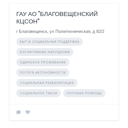
ГАУ АО "БЛАГОВЕЩЕНСКИЙ
КЦСОН"
г Благовещенск, ул Политехническая, д 82/2
БЫТ И СОЦИАЛЬНАЯ ПОДДЕРЖКА
КОГНИТИВНЫЕ НАРУШЕНИЯ
ОДИНОКОЕ ПРОЖИВАНИЕ
ПОТЕРЯ АВТОНОМНОСТИ
СОЦИАЛЬНАЯ РЕАБИЛИТАЦИЯ
СОЦИАЛЬНОЕ ТАКСИ
СРОЧНАЯ ПОМОЩЬ