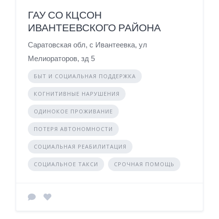
ГАУ СО КЦСОН
ИВАНТЕЕВСКОГО РАЙОНА
Саратовская обл, с Ивантеевка, ул
Мелиораторов, зд 5
БЫТ И СОЦИАЛЬНАЯ ПОДДЕРЖКА
КОГНИТИВНЫЕ НАРУШЕНИЯ
ОДИНОКОЕ ПРОЖИВАНИЕ
ПОТЕРЯ АВТОНОМНОСТИ
СОЦИАЛЬНАЯ РЕАБИЛИТАЦИЯ
СОЦИАЛЬНОЕ ТАКСИ
СРОЧНАЯ ПОМОЩЬ