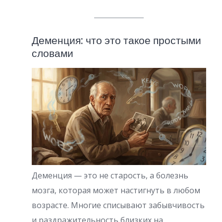
Деменция: что это такое простыми
словами
Деменция — это не старость, а болезнь
мозга, которая может настигнуть в любом
возрасте. Многие списывают забывчивость
и раздражительность близких на