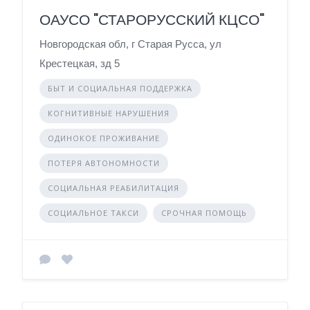
ОАУСО "СТАРОРУССКИЙ КЦСО"
Новгородская обл, г Старая Русса, ул
Крестецкая, зд 5
БЫТ И СОЦИАЛЬНАЯ ПОДДЕРЖКА
КОГНИТИВНЫЕ НАРУШЕНИЯ
ОДИНОКОЕ ПРОЖИВАНИЕ
ПОТЕРЯ АВТОНОМНОСТИ
СОЦИАЛЬНАЯ РЕАБИЛИТАЦИЯ
СОЦИАЛЬНОЕ ТАКСИ
СРОЧНАЯ ПОМОЩЬ