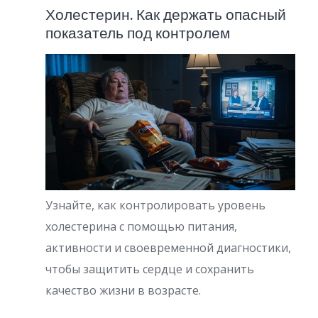
Холестерин. Как держать опасный
показатель под контролем
Узнайте, как контролировать уровень
холестерина с помощью питания,
активности и своевременной диагностики,
чтобы защитить сердце и сохранить
качество жизни в возрасте.