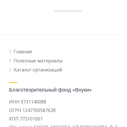
Главная
Полезные материалы
Каталог организаций
Благотворительный фонд «Внуки»
ИНН 9731140088
ОГРН 1247700587628
КПП 773101001