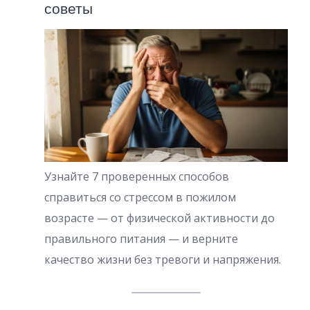
советы
Узнайте 7 проверенных способов
справиться со стрессом в пожилом
возрасте — от физической активности до
правильного питания — и верните
качество жизни без тревоги и напряжения.