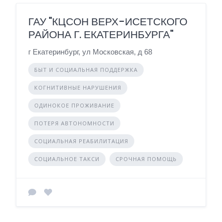
ГАУ "КЦСОН ВЕРХ-ИСЕТСКОГО
РАЙОНА Г. ЕКАТЕРИНБУРГА"
г Екатеринбург, ул Московская, д 68
БЫТ И СОЦИАЛЬНАЯ ПОДДЕРЖКА
КОГНИТИВНЫЕ НАРУШЕНИЯ
ОДИНОКОЕ ПРОЖИВАНИЕ
ПОТЕРЯ АВТОНОМНОСТИ
СОЦИАЛЬНАЯ РЕАБИЛИТАЦИЯ
СОЦИАЛЬНОЕ ТАКСИ
СРОЧНАЯ ПОМОЩЬ