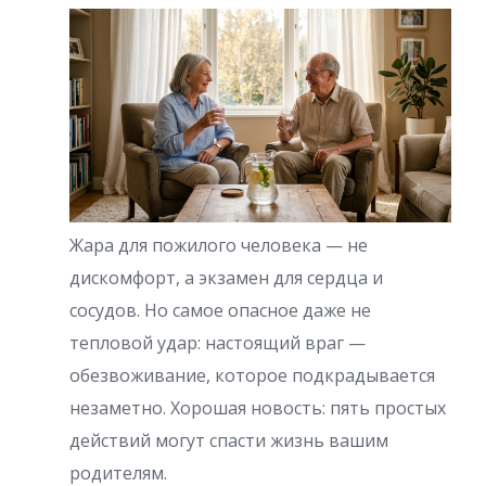
Жара для пожилого человека — не
дискомфорт, а экзамен для сердца и
сосудов. Но самое опасное даже не
тепловой удар: настоящий враг —
обезвоживание, которое подкрадывается
незаметно. Хорошая новость: пять простых
действий могут спасти жизнь вашим
родителям.