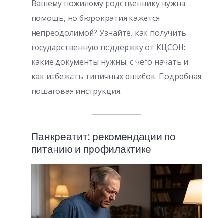
Вашему пожилому родственнику нужна
помощь, но бюрократия кажется
непреодолимой? Узнайте, как получить
государственную поддержку от КЦСОН:
какие документы нужны, с чего начать и
как избежать типичных ошибок. Подробная
пошаговая инструкция.
Панкреатит: рекомендации по
питанию и профилактике