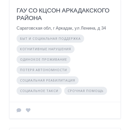
ГАУ СО КЦСОН АРКАДАКСКОГО
РАЙОНА
Саратовская обл, г Аркадак, ул Ленина, д 34
БЫТ И СОЦИАЛЬНАЯ ПОДДЕРЖКА
КОГНИТИВНЫЕ НАРУШЕНИЯ
ОДИНОКОЕ ПРОЖИВАНИЕ
ПОТЕРЯ АВТОНОМНОСТИ
СОЦИАЛЬНАЯ РЕАБИЛИТАЦИЯ
СОЦИАЛЬНОЕ ТАКСИ
СРОЧНАЯ ПОМОЩЬ