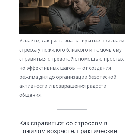
Узнайте, как распознать скрытые признаки
стресса у пожилого близкого и помочь ему
справиться с тревогой с помощью простых,
но эффективных шагов — от создания
режима дня до организации безопасной
активности и возвращения радости
общения.
Как справиться со стрессом в
пожилом возрасте: практические