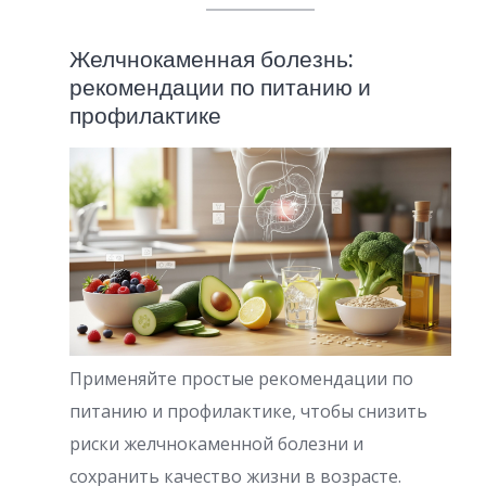
Желчнокаменная болезнь:
рекомендации по питанию и
профилактике
Применяйте простые рекомендации по
питанию и профилактике, чтобы снизить
риски желчнокаменной болезни и
сохранить качество жизни в возрасте.