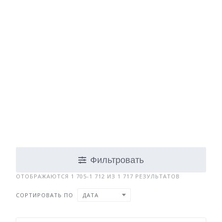
Фильтровать
ОТОБРАЖАЮТСЯ 1 705-1 712 ИЗ 1 717 РЕЗУЛЬТАТОВ
СОРТИРОВАТЬ ПО
ДАТА