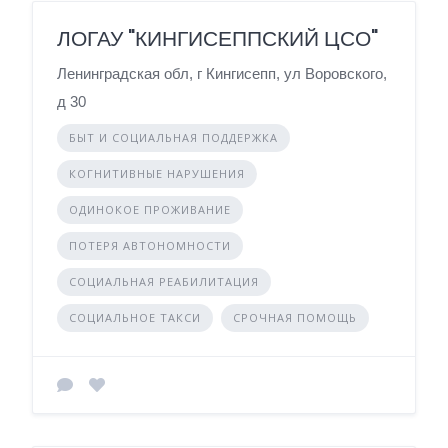
ЛОГАУ "КИНГИСЕППСКИЙ ЦСО"
Ленинградская обл, г Кингисепп, ул Воровского,
д 30
БЫТ И СОЦИАЛЬНАЯ ПОДДЕРЖКА
КОГНИТИВНЫЕ НАРУШЕНИЯ
ОДИНОКОЕ ПРОЖИВАНИЕ
ПОТЕРЯ АВТОНОМНОСТИ
СОЦИАЛЬНАЯ РЕАБИЛИТАЦИЯ
СОЦИАЛЬНОЕ ТАКСИ
СРОЧНАЯ ПОМОЩЬ