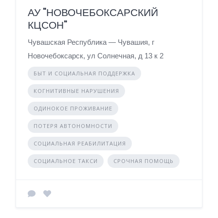
АУ "НОВОЧЕБОКСАРСКИЙ
КЦСОН"
Чувашская Республика — Чувашия, г
Новочебоксарск, ул Солнечная, д 13 к 2
БЫТ И СОЦИАЛЬНАЯ ПОДДЕРЖКА
КОГНИТИВНЫЕ НАРУШЕНИЯ
ОДИНОКОЕ ПРОЖИВАНИЕ
ПОТЕРЯ АВТОНОМНОСТИ
СОЦИАЛЬНАЯ РЕАБИЛИТАЦИЯ
СОЦИАЛЬНОЕ ТАКСИ
СРОЧНАЯ ПОМОЩЬ