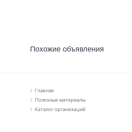
Похожие объявления
Главная
Полезные материалы
Каталог организаций