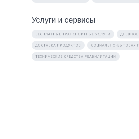
Услуги и сервисы
БЕСПЛАТНЫЕ ТРАНСПОРТНЫЕ УСЛУГИ
ДНЕВНОЕ
ДОСТАВКА ПРОДУКТОВ
СОЦИАЛЬНО-БЫТОВАЯ
ТЕХНИЧЕСКИЕ СРЕДСТВА РЕАБИЛИТАЦИИ