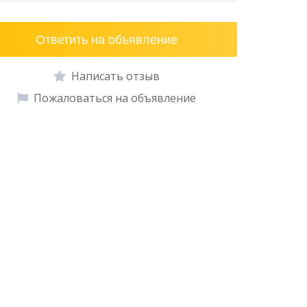
Ответить на объявление
Написать отзыв
Пожаловаться на объявление