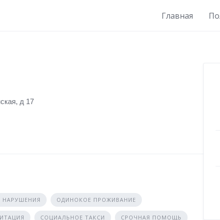
Главная
По
ская, д 17
 НАРУШЕНИЯ
ОДИНОКОЕ ПРОЖИВАНИЕ
ЛИТАЦИЯ
СОЦИАЛЬНОЕ ТАКСИ
СРОЧНАЯ ПОМОЩЬ