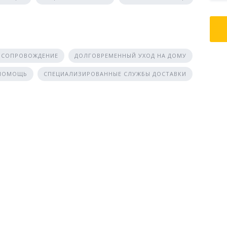
 СОПРОВОЖДЕНИЕ
ДОЛГОВРЕМЕННЫЙ УХОД НА ДОМУ
 ПОМОЩЬ
СПЕЦИАЛИЗИРОВАННЫЕ СЛУЖБЫ ДОСТАВКИ