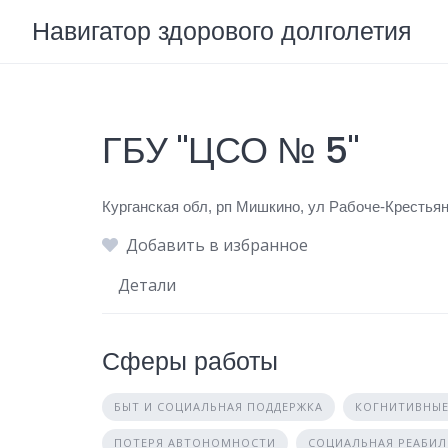
Skip
Навигатор здорового долголетия
to
content
ГБУ "ЦСО № 5"
Курганская обл, рп Мишкино, ул Рабоче-Крестьян
Добавить в избранное
Детали
Сферы работы
БЫТ И СОЦИАЛЬНАЯ ПОДДЕРЖКА
КОГНИТИВНЫЕ
ПОТЕРЯ АВТОНОМНОСТИ
СОЦИАЛЬНАЯ РЕАБИ