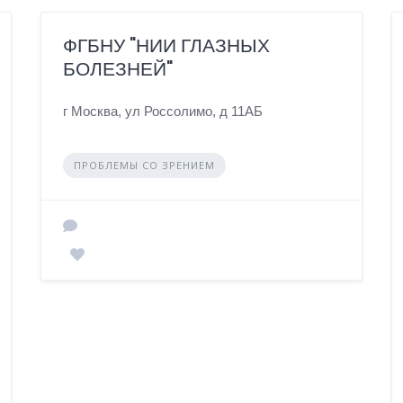
ФГБНУ "НИИ ГЛАЗНЫХ
БОЛЕЗНЕЙ"
г Москва, ул Россолимо, д 11АБ
ПРОБЛЕМЫ СО ЗРЕНИЕМ