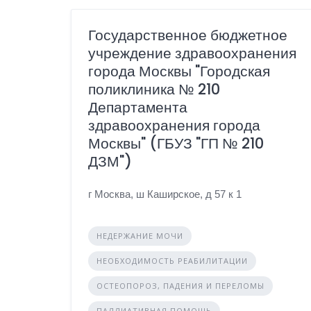
Государственное бюджетное
учреждение здравоохранения
города Москвы "Городская
поликлиника № 210
Департамента
здравоохранения города
Москвы" (ГБУЗ "ГП № 210
ДЗМ")
г Москва, ш Каширское, д 57 к 1
НЕДЕРЖАНИЕ МОЧИ
НЕОБХОДИМОСТЬ РЕАБИЛИТАЦИИ
ОСТЕОПОРОЗ, ПАДЕНИЯ И ПЕРЕЛОМЫ
ПАЛЛИАТИВНАЯ ПОМОЩЬ