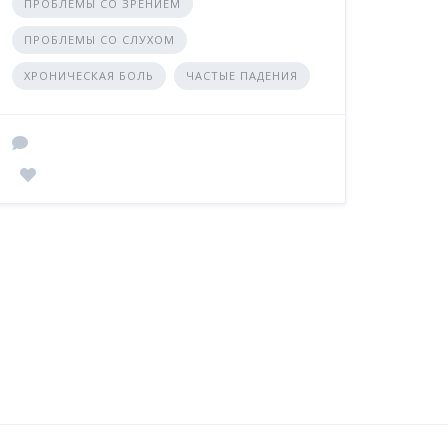
ПРОБЛЕМЫ СО ЗРЕНИЕМ
ПРОБЛЕМЫ СО СЛУХОМ
ХРОНИЧЕСКАЯ БОЛЬ
ЧАСТЫЕ ПАДЕНИЯ