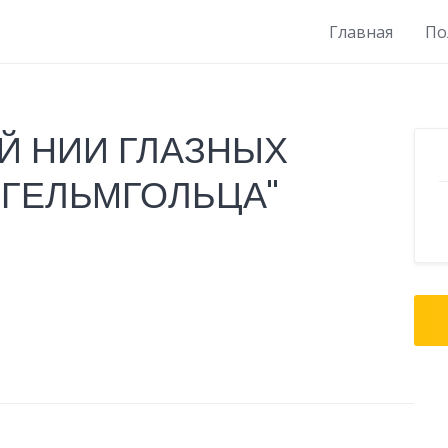
Главная
По
Й НИИ ГЛАЗНЫХ
 ГЕЛЬМГОЛЬЦА"