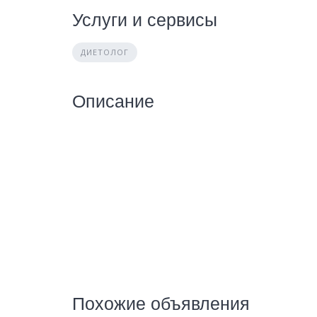
Услуги и сервисы
ДИЕТОЛОГ
Описание
Похожие объявления