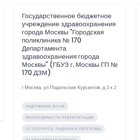
Государственное бюджетное
учреждение здравоохранения
города Москвы "Городская
поликлиника № 170
Департамента
здравоохранения города
Москвы" (ГБУЗ г. Москвы ГП №
170 ДЗМ)
г Москва, ул Подольских Курсантов, д 2 к 2
НЕДЕРЖАНИЕ МОЧИ
НЕОБХОДИМОСТЬ РЕАБИЛИТАЦИИ
ОСТЕОПОРОЗ, ПАДЕНИЯ И ПЕРЕЛОМЫ
ПАЛЛИАТИВНАЯ ПОМОЩЬ