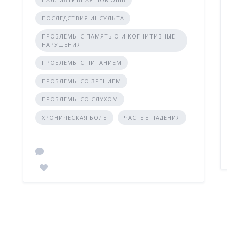
ПОСЛЕДСТВИЯ ИНСУЛЬТА
ПРОБЛЕМЫ С ПАМЯТЬЮ И КОГНИТИВНЫЕ
НАРУШЕНИЯ
ПРОБЛЕМЫ С ПИТАНИЕМ
ПРОБЛЕМЫ СО ЗРЕНИЕМ
ПРОБЛЕМЫ СО СЛУХОМ
ХРОНИЧЕСКАЯ БОЛЬ
ЧАСТЫЕ ПАДЕНИЯ