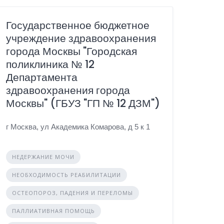
Государственное бюджетное
учреждение здравоохранения
города Москвы "Городская
поликлиника № 12
Департамента
здравоохранения города
Москвы" (ГБУЗ "ГП № 12 ДЗМ")
г Москва, ул Академика Комарова, д 5 к 1
НЕДЕРЖАНИЕ МОЧИ
НЕОБХОДИМОСТЬ РЕАБИЛИТАЦИИ
ОСТЕОПОРОЗ, ПАДЕНИЯ И ПЕРЕЛОМЫ
ПАЛЛИАТИВНАЯ ПОМОЩЬ