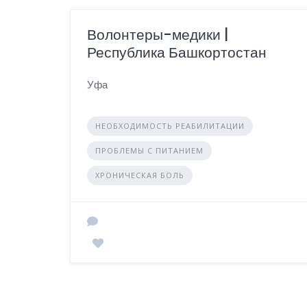
Волонтеры-медики |
Республика Башкортостан
Уфа
НЕОБХОДИМОСТЬ РЕАБИЛИТАЦИИ
ПРОБЛЕМЫ С ПИТАНИЕМ
ХРОНИЧЕСКАЯ БОЛЬ