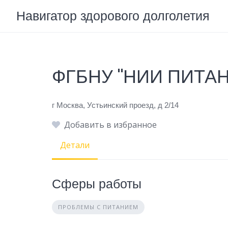
Skip
Навигатор здорового долголетия
to
content
ФГБНУ "НИИ ПИТА
г Москва, Устьинский проезд, д 2/14
Добавить в избранное
Детали
Сферы работы
ПРОБЛЕМЫ С ПИТАНИЕМ