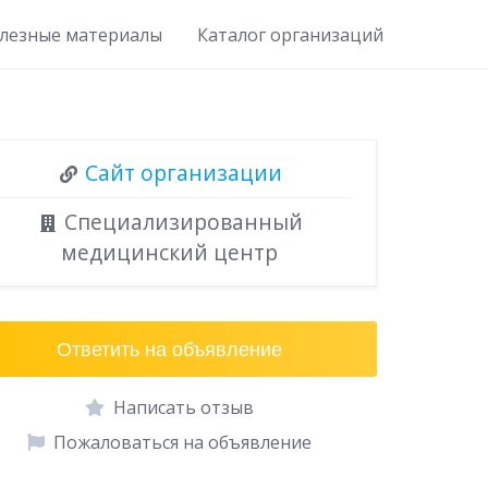
лезные материалы
Каталог организаций
Сайт организации
Специализированный
медицинский центр
Ответить на объявление
Написать отзыв
Пожаловаться на объявление