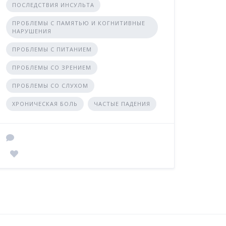
ПОСЛЕДСТВИЯ ИНСУЛЬТА
ПРОБЛЕМЫ С ПАМЯТЬЮ И КОГНИТИВНЫЕ
НАРУШЕНИЯ
ПРОБЛЕМЫ С ПИТАНИЕМ
ПРОБЛЕМЫ СО ЗРЕНИЕМ
ПРОБЛЕМЫ СО СЛУХОМ
ХРОНИЧЕСКАЯ БОЛЬ
ЧАСТЫЕ ПАДЕНИЯ