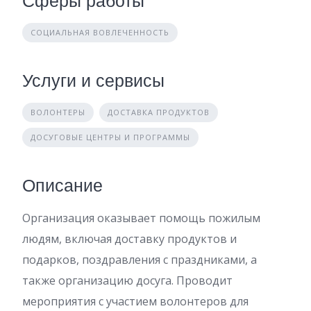
Сферы работы
СОЦИАЛЬНАЯ ВОВЛЕЧЕННОСТЬ
Услуги и сервисы
ВОЛОНТЕРЫ
ДОСТАВКА ПРОДУКТОВ
ДОСУГОВЫЕ ЦЕНТРЫ И ПРОГРАММЫ
Описание
Организация оказывает помощь пожилым
людям, включая доставку продуктов и
подарков, поздравления с праздниками, а
также организацию досуга. Проводит
мероприятия с участием волонтеров для