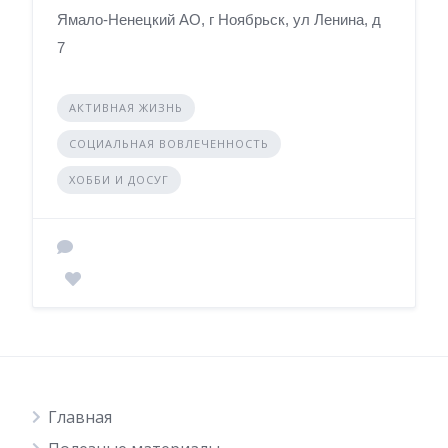
Ямало-Ненецкий АО, г Ноябрьск, ул Ленина, д
7
АКТИВНАЯ ЖИЗНЬ
СОЦИАЛЬНАЯ ВОВЛЕЧЕННОСТЬ
ХОББИ И ДОСУГ
Главная