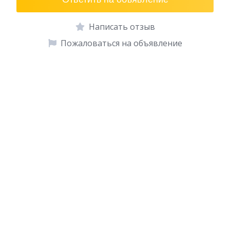
Написать отзыв
Пожаловаться на объявление