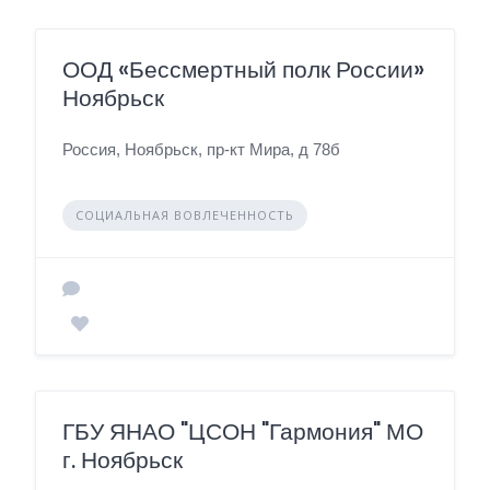
ООД «Бессмертный полк России»
Ноябрьск
Россия, Ноябрьск, пр-кт Мира, д 78б
СОЦИАЛЬНАЯ ВОВЛЕЧЕННОСТЬ
ГБУ ЯНАО "ЦСОН "Гармония" МО
г. Ноябрьск