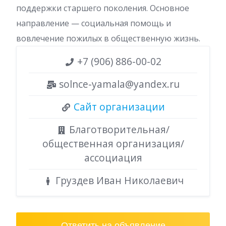
поддержки старшего поколения. Основное
направление — социальная помощь и
вовлечение пожилых в общественную жизнь.
+7 (906) 886-00-02
solnce-yamala@yandex.ru
Сайт организации
Благотворительная/
общественная организация/
ассоциация
Груздев Иван Николаевич
Ответить на объявление