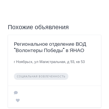
Похожие объявления
Региональное отделение ВОД
"Волонтеры Победы" в ЯНАО
г Ноябрьск, ул Магистральная, д 93, кв 53
СОЦИАЛЬНАЯ ВОВЛЕЧЕННОСТЬ