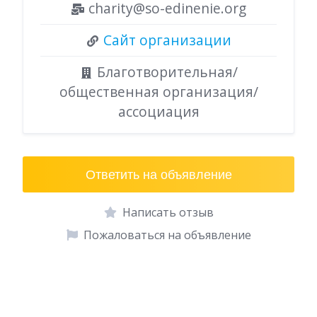
charity@so-edinenie.org
Сайт организации
Благотворительная/
общественная организация/
ассоциация
Ответить на объявление
Написать отзыв
Пожаловаться на объявление