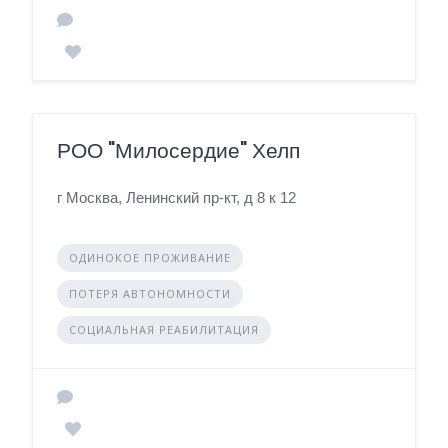
РОО "Милосердие" Хелп
г Москва, Ленинский пр-кт, д 8 к 12
ОДИНОКОЕ ПРОЖИВАНИЕ
ПОТЕРЯ АВТОНОМНОСТИ
СОЦИАЛЬНАЯ РЕАБИЛИТАЦИЯ