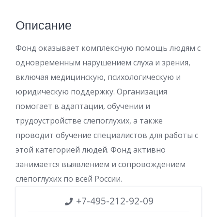
Описание
Фонд оказывает комплексную помощь людям с
одновременным нарушением слуха и зрения,
включая медицинскую, психологическую и
юридическую поддержку. Организация
помогает в адаптации, обучении и
трудоустройстве слепоглухих, а также
проводит обучение специалистов для работы с
этой категорией людей. Фонд активно
занимается выявлением и сопровождением
слепоглухих по всей России.
+7-495-212-92-09