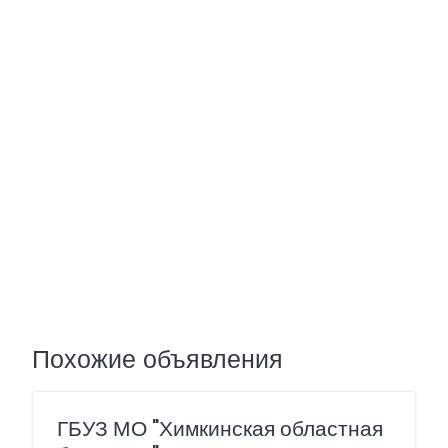
Похожие объявления
ГБУЗ МО "Химкинская областная