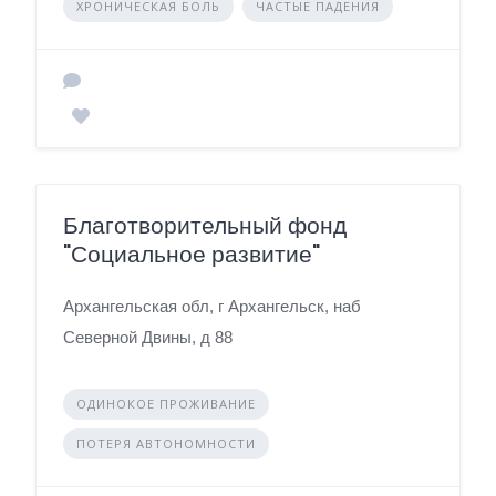
ХРОНИЧЕСКАЯ БОЛЬ
ЧАСТЫЕ ПАДЕНИЯ
Благотворительный фонд
"Социальное развитие"
Архангельская обл, г Архангельск, наб
Северной Двины, д 88
ОДИНОКОЕ ПРОЖИВАНИЕ
ПОТЕРЯ АВТОНОМНОСТИ