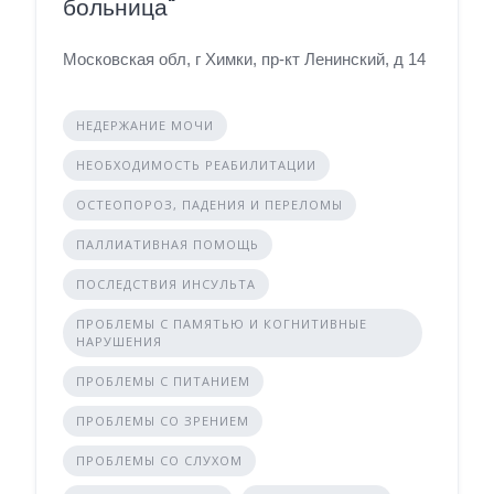
больница"
Московская обл, г Химки, пр-кт Ленинский, д 14
НЕДЕРЖАНИЕ МОЧИ
НЕОБХОДИМОСТЬ РЕАБИЛИТАЦИИ
ОСТЕОПОРОЗ, ПАДЕНИЯ И ПЕРЕЛОМЫ
ПАЛЛИАТИВНАЯ ПОМОЩЬ
ПОСЛЕДСТВИЯ ИНСУЛЬТА
ПРОБЛЕМЫ С ПАМЯТЬЮ И КОГНИТИВНЫЕ
НАРУШЕНИЯ
ПРОБЛЕМЫ С ПИТАНИЕМ
ПРОБЛЕМЫ СО ЗРЕНИЕМ
ПРОБЛЕМЫ СО СЛУХОМ