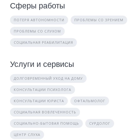
Сферы работы
ПОТЕРЯ АВТОНОМНОСТИ
ПРОБЛЕМЫ СО ЗРЕНИЕМ
ПРОБЛЕМЫ СО СЛУХОМ
СОЦИАЛЬНАЯ РЕАБИЛИТАЦИЯ
Услуги и сервисы
ДОЛГОВРЕМЕННЫЙ УХОД НА ДОМУ
КОНСУЛЬТАЦИИ ПСИХОЛОГА
КОНСУЛЬТАЦИИ ЮРИСТА
ОФТАЛЬМОЛОГ
СОЦИАЛЬНАЯ ВОВЛЕЧЕННОСТЬ
СОЦИАЛЬНО-БЫТОВАЯ ПОМОЩЬ
СУРДОЛОГ
ЦЕНТР СЛУХА