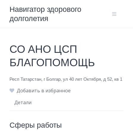
Skip
Навигатор здорового
to
долголетия
content
СО АНО ЦСП
БЛАГОПОМОЩЬ
Респ Татарстан, г Болгар, ул 40 лет Октября, д 52, кв 1
Добавить в избранное
Детали
Сферы работы