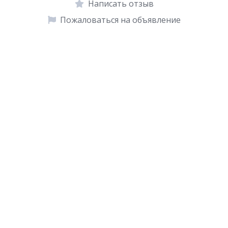
Написать отзыв
Пожаловаться на объявление