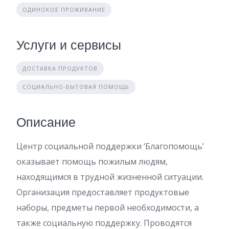
ОДИНОКОЕ ПРОЖИВАНИЕ
Услуги и сервисы
ДОСТАВКА ПРОДУКТОВ
СОЦИАЛЬНО-БЫТОВАЯ ПОМОЩЬ
Описание
Центр социальной поддержки ‘Благопомощь’
оказывает помощь пожилым людям,
находящимся в трудной жизненной ситуации.
Организация предоставляет продуктовые
наборы, предметы первой необходимости, а
также социальную поддержку. Проводятся