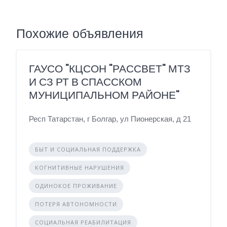
Похожие объявления
ГАУСО "КЦСОН "РАССВЕТ" МТЗ
И СЗ РТ В СПАССКОМ
МУНИЦИПАЛЬНОМ РАЙОНЕ"
Респ Татарстан, г Болгар, ул Пионерская, д 21
БЫТ И СОЦИАЛЬНАЯ ПОДДЕРЖКА
КОГНИТИВНЫЕ НАРУШЕНИЯ
ОДИНОКОЕ ПРОЖИВАНИЕ
ПОТЕРЯ АВТОНОМНОСТИ
СОЦИАЛЬНАЯ РЕАБИЛИТАЦИЯ