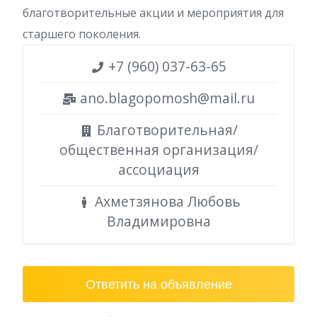
благотворительные акции и мероприятия для
старшего поколения.
+7 (960) 037-63-65
ano.blagopomosh@mail.ru
Благотворительная/
общественная организация/
ассоциация
Ахметзянова Любовь
Владимировна
Ответить на объявление