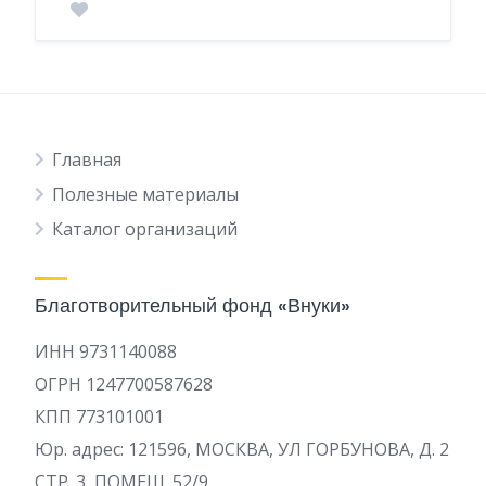
Главная
Полезные материалы
Каталог организаций
Благотворительный фонд «Внуки»
ИНН 9731140088
ОГРН 1247700587628
КПП 773101001
Юр. адрес: 121596, МОСКВА, УЛ ГОРБУНОВА, Д. 2
СТР. 3, ПОМЕЩ. 52/9