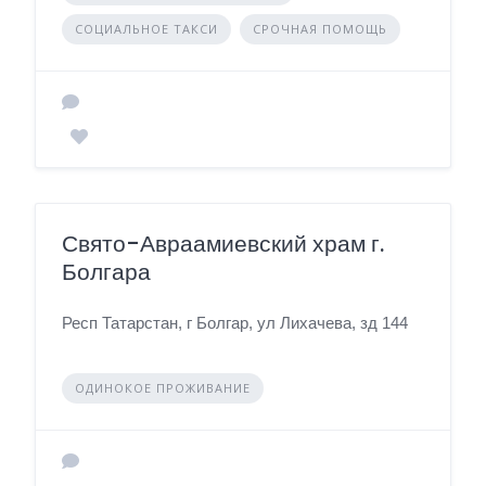
СОЦИАЛЬНОЕ ТАКСИ
СРОЧНАЯ ПОМОЩЬ
Свято-Авраамиевский храм г.
Болгара
Респ Татарстан, г Болгар, ул Лихачева, зд 144
ОДИНОКОЕ ПРОЖИВАНИЕ