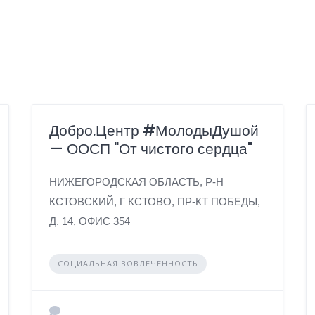
Добро.Центр #МолодыДушой
— ООСП "От чистого сердца"
НИЖЕГОРОДСКАЯ ОБЛАСТЬ, Р-Н
КСТОВСКИЙ, Г КСТОВО, ПР-КТ ПОБЕДЫ,
Д. 14, ОФИС 354
СОЦИАЛЬНАЯ ВОВЛЕЧЕННОСТЬ