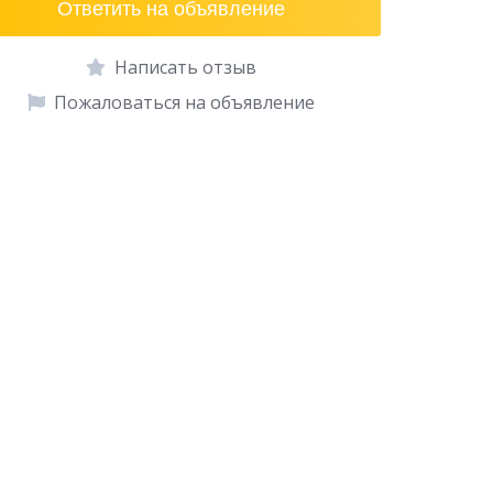
Ответить на объявление
Написать отзыв
Пожаловаться на объявление