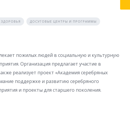
) ЗДОРОВЬЯ
ДОСУГОВЫЕ ЦЕНТРЫ И ПРОГРАММЫ
влекает пожилых людей в социальную и культурную
риятия. Организация предлагает участие в
также реализует проект «Академия серебряных
имание поддержке и развитию серебряного
приятия и проекты для старшего поколения.