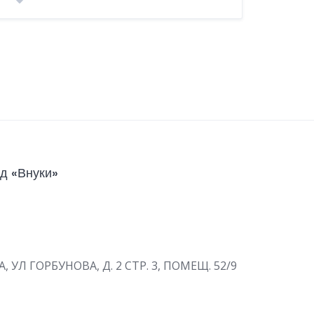
д «Внуки»
А, УЛ ГОРБУНОВА, Д. 2 СТР. 3, ПОМЕЩ. 52/9