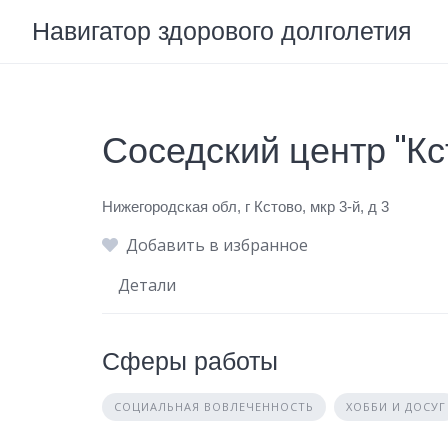
Skip
Навигатор здорового долголетия
to
content
Соседский центр "Кс
Нижегородская обл, г Кстово, мкр 3-й, д 3
Добавить в избранное
Детали
Сферы работы
СОЦИАЛЬНАЯ ВОВЛЕЧЕННОСТЬ
ХОББИ И ДОСУГ