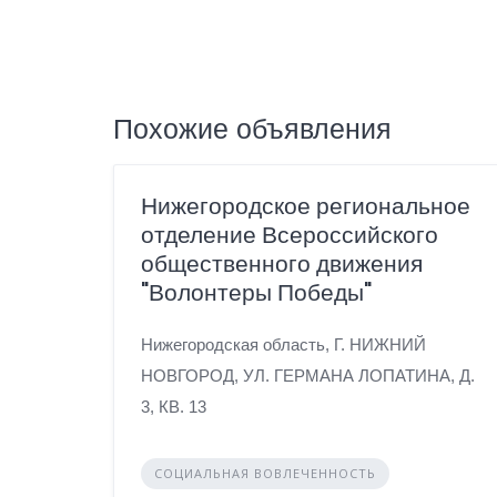
Похожие объявления
Нижегородское региональное
отделение Всероссийского
общественного движения
"Волонтеры Победы"
Нижегородская область, Г. НИЖНИЙ
НОВГОРОД, УЛ. ГЕРМАНА ЛОПАТИНА, Д.
3, КВ. 13
СОЦИАЛЬНАЯ ВОВЛЕЧЕННОСТЬ