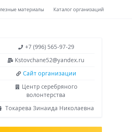
лезные материалы
Каталог организаций
+7 (996) 565-97-29
Kstovchane52@yandex.ru
Сайт организации
Центр серебряного
волонтерства
Токарева Зинаида Николаевна