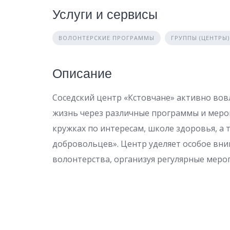
Услуги и сервисы
ВОЛОНТЕРСКИЕ ПРОГРАММЫ
ГРУППЫ (ЦЕНТРЫ
Описание
Соседский центр «Кстовчане» активно во
жизнь через различные программы и мероп
кружках по интересам, школе здоровья, а 
добровольцев». Центр уделяет особое вн
волонтерства, организуя регулярные меро