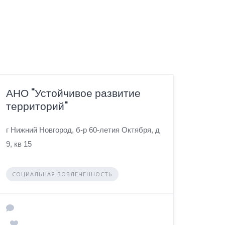
АНО "Устойчивое развитие
территорий"
г Нижний Новгород, б-р 60-летия Октября, д
9, кв 15
СОЦИАЛЬНАЯ ВОВЛЕЧЕННОСТЬ