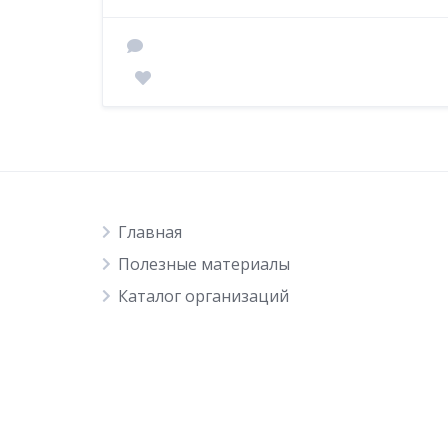
Главная
Полезные материалы
Каталог организаций