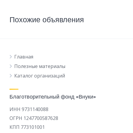
Похожие объявления
Главная
Полезные материалы
Каталог организаций
Благотворительный фонд «Внуки»
ИНН 9731140088
ОГРН 1247700587628
КПП 773101001