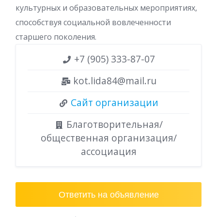
культурных и образовательных мероприятиях,
способствуя социальной вовлеченности
старшего поколения.
+7 (905) 333-87-07
kot.lida84@mail.ru
Сайт организации
Благотворительная/
общественная организация/
ассоциация
Ответить на объявление