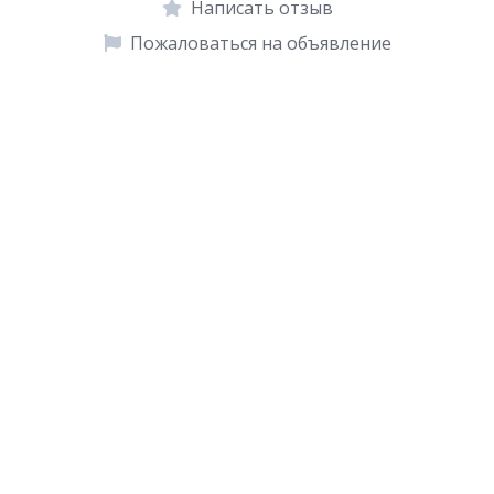
Написать отзыв
Пожаловаться на объявление