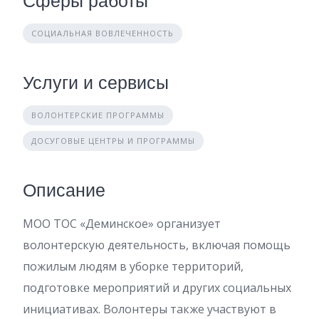
Сферы работы
СОЦИАЛЬНАЯ ВОВЛЕЧЕННОСТЬ
Услуги и сервисы
ВОЛОНТЕРСКИЕ ПРОГРАММЫ
ДОСУГОВЫЕ ЦЕНТРЫ И ПРОГРАММЫ
Описание
МОО ТОС «Деминское» организует
волонтерскую деятельность, включая помощь
пожилым людям в уборке территорий,
подготовке мероприятий и других социальных
инициативах. Волонтеры также участвуют в