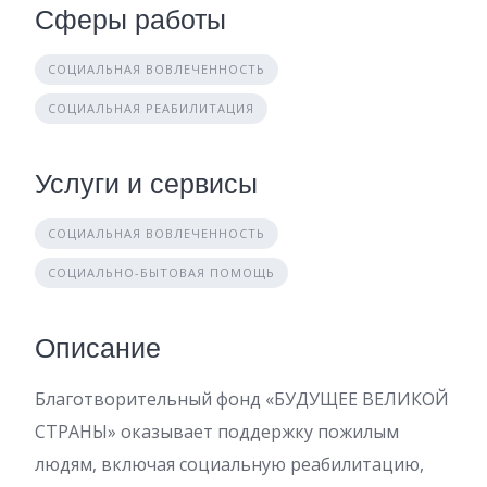
Сферы работы
СОЦИАЛЬНАЯ ВОВЛЕЧЕННОСТЬ
СОЦИАЛЬНАЯ РЕАБИЛИТАЦИЯ
Услуги и сервисы
СОЦИАЛЬНАЯ ВОВЛЕЧЕННОСТЬ
СОЦИАЛЬНО-БЫТОВАЯ ПОМОЩЬ
Описание
Благотворительный фонд «БУДУЩЕЕ ВЕЛИКОЙ
СТРАНЫ» оказывает поддержку пожилым
людям, включая социальную реабилитацию,