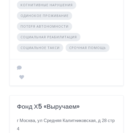
КОГНИТИВНЫЕ НАРУШЕНИЯ
ОДИНОКОЕ ПРОЖИВАНИЕ
ПОТЕРЯ АВТОНОМНОСТИ
СОЦИАЛЬНАЯ РЕАБИЛИТАЦИЯ
СОЦИАЛЬНОЕ ТАКСИ
СРОЧНАЯ ПОМОЩЬ
Фонд Х5 «Выручаем»
г Москва, ул Средняя Калитниковская, д 28 стр
4