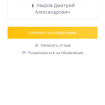
Уваров Дмитрий
Александрович
Ответить на объявление
Написать отзыв
Пожаловаться на объявление