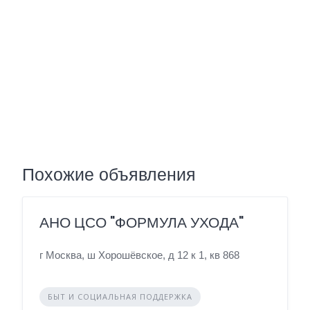
Похожие объявления
АНО ЦСО "ФОРМУЛА УХОДА"
г Москва, ш Хорошёвское, д 12 к 1, кв 868
БЫТ И СОЦИАЛЬНАЯ ПОДДЕРЖКА