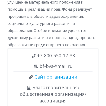
улучшение материального положения и
помощь в реализации прав. Фонд реализует
программы в области здравоохранения,
социально-культурного развития и
образования. Особое внимание уделяется
духовному развитию и пропаганде здорового
образа жизни среди старшего поколения.
+7-800-550-17-33
bf-bvs@mail.ru
Сайт организации
Благотворительная/
общественная организация/
ассоциация