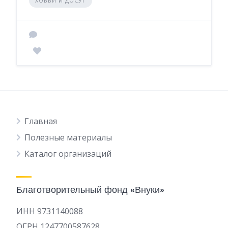
ХОББИ И ДОСУГ
Главная
Полезные материалы
Каталог организаций
Благотворительный фонд «Внуки»
ИНН 9731140088
ОГРН 1247700587628