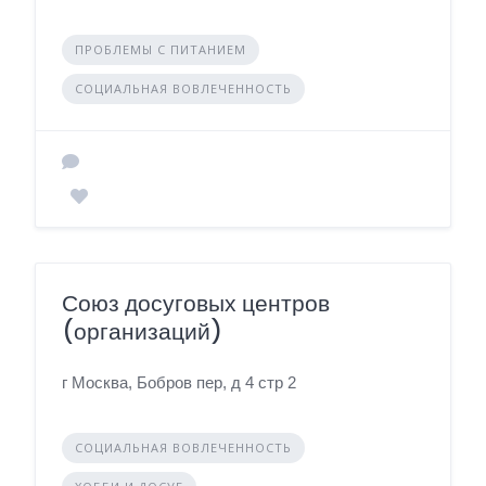
ПРОБЛЕМЫ С ПИТАНИЕМ
СОЦИАЛЬНАЯ ВОВЛЕЧЕННОСТЬ
Союз досуговых центров
(организаций)
г Москва, Бобров пер, д 4 стр 2
СОЦИАЛЬНАЯ ВОВЛЕЧЕННОСТЬ