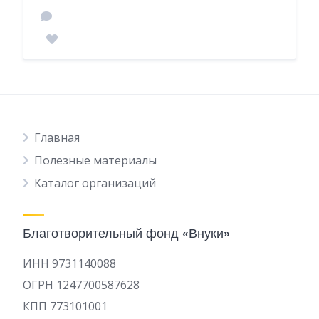
Главная
Полезные материалы
Каталог организаций
Благотворительный фонд «Внуки»
ИНН 9731140088
ОГРН 1247700587628
КПП 773101001