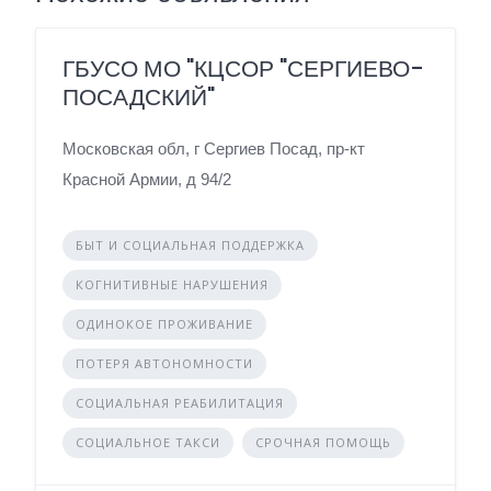
ГБУСО МО "КЦСОР "СЕРГИЕВО-
ПОСАДСКИЙ"
Московская обл, г Сергиев Посад, пр-кт
Красной Армии, д 94/2
БЫТ И СОЦИАЛЬНАЯ ПОДДЕРЖКА
КОГНИТИВНЫЕ НАРУШЕНИЯ
ОДИНОКОЕ ПРОЖИВАНИЕ
ПОТЕРЯ АВТОНОМНОСТИ
СОЦИАЛЬНАЯ РЕАБИЛИТАЦИЯ
СОЦИАЛЬНОЕ ТАКСИ
СРОЧНАЯ ПОМОЩЬ