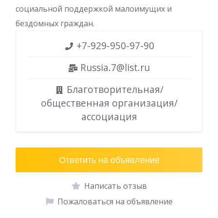
социальной поддержкой малоимущих и
бездомных граждан.
+7-929-950-97-90
Russia.7@list.ru
Благотворительная/
общественная организация/
ассоциация
Ответить на объявление
Написать отзыв
Пожаловаться на объявление