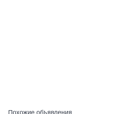
Похожие объявления