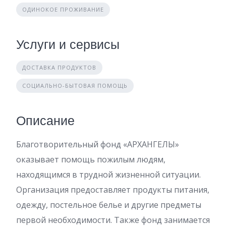
ОДИНОКОЕ ПРОЖИВАНИЕ
Услуги и сервисы
ДОСТАВКА ПРОДУКТОВ
СОЦИАЛЬНО-БЫТОВАЯ ПОМОЩЬ
Описание
Благотворительный фонд «АРХАНГЕЛЫ»
оказывает помощь пожилым людям,
находящимся в трудной жизненной ситуации.
Организация предоставляет продукты питания,
одежду, постельное белье и другие предметы
первой необходимости. Также фонд занимается