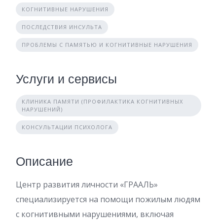
КОГНИТИВНЫЕ НАРУШЕНИЯ
ПОСЛЕДСТВИЯ ИНСУЛЬТА
ПРОБЛЕМЫ С ПАМЯТЬЮ И КОГНИТИВНЫЕ НАРУШЕНИЯ
Услуги и сервисы
КЛИНИКА ПАМЯТИ (ПРОФИЛАКТИКА КОГНИТИВНЫХ
НАРУШЕНИЙ)
КОНСУЛЬТАЦИИ ПСИХОЛОГА
Описание
Центр развития личности «ГРААЛЬ»
специализируется на помощи пожилым людям
с когнитивными нарушениями, включая