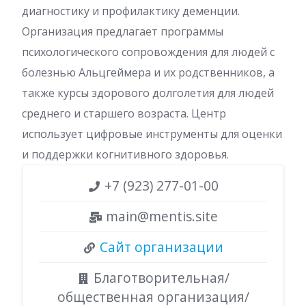
диагностику и профилактику деменции.
Организация предлагает программы
психологического сопровождения для людей с
болезнью Альцгеймера и их родственников, а
также курсы здорового долголетия для людей
среднего и старшего возраста. Центр
использует цифровые инструменты для оценки
и поддержки когнитивного здоровья.
+7 (923) 277-01-00
main@mentis.site
Сайт организации
Благотворительная/
общественная организация/