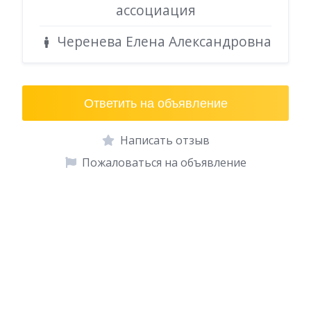
ассоциация
Черенева Елена Александровна
Ответить на объявление
Написать отзыв
Пожаловаться на объявление