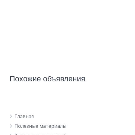
Похожие объявления
Главная
Полезные материалы