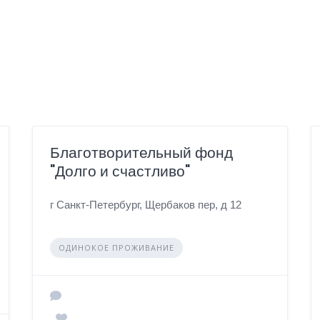
Благотворительный фонд
"Долго и счастливо"
г Санкт-Петербург, Щербаков пер, д 12
ОДИНОКОЕ ПРОЖИВАНИЕ