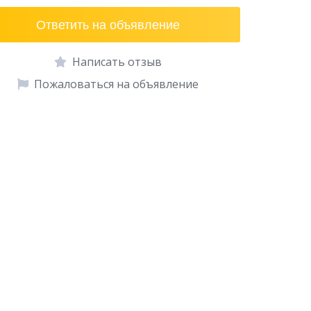
Ответить на объявление
Написать отзыв
Пожаловаться на объявление