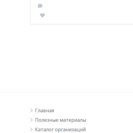
Главная
Полезные материалы
Каталог организаций