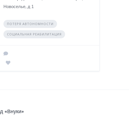
Новоселье, д 1
ПОТЕРЯ АВТОНОМНОСТИ
СОЦИАЛЬНАЯ РЕАБИЛИТАЦИЯ
д «Внуки»