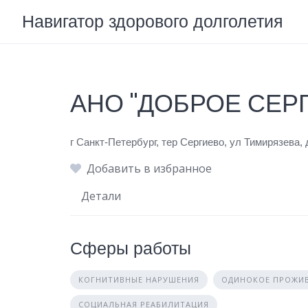
Skip
Навигатор здорового долголетия
to
content
АНО "ДОБРОЕ СЕР
г Санкт-Петербург, тер Сергиево, ул Тимирязева, 
Добавить в избранное
Детали
Сферы работы
КОГНИТИВНЫЕ НАРУШЕНИЯ
ОДИНОКОЕ ПРОЖИ
СОЦИАЛЬНАЯ РЕАБИЛИТАЦИЯ