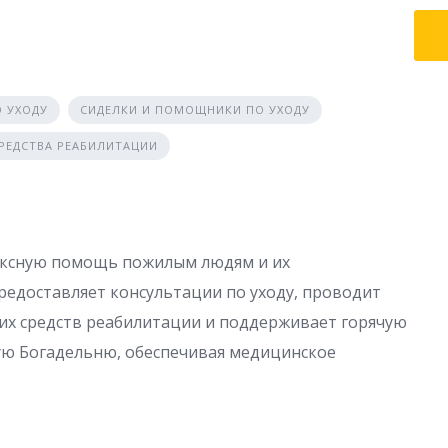
 УХОДУ
СИДЕЛКИ И ПОМОЩНИКИ ПО УХОДУ
СРЕДСТВА РЕАБИЛИТАЦИИ
ексную помощь пожилым людям и их
редоставляет консультации по уходу, проводит
ких средств реабилитации и поддерживает горячую
ю Богадельню, обеспечивая медицинское