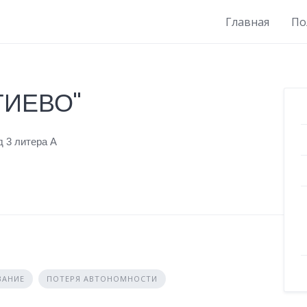
Главная
По
ГИЕВО"
д 3 литера А
ВАНИЕ
ПОТЕРЯ АВТОНОМНОСТИ