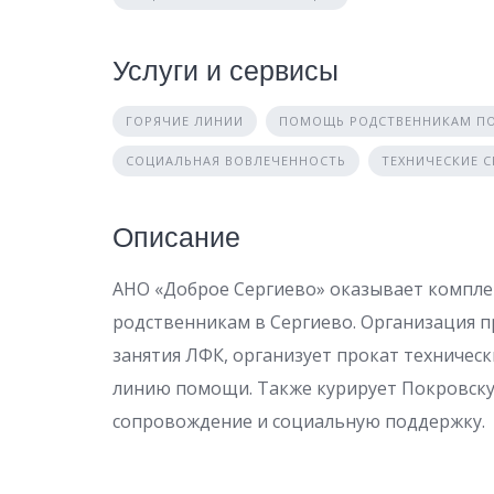
Услуги и сервисы
ГОРЯЧИЕ ЛИНИИ
ПОМОЩЬ РОДСТВЕННИКАМ ПО
СОЦИАЛЬНАЯ ВОВЛЕЧЕННОСТЬ
ТЕХНИЧЕСКИЕ 
Описание
АНО «Доброе Сергиево» оказывает компл
родственникам в Сергиево. Организация п
занятия ЛФК, организует прокат техничес
линию помощи. Также курирует Покровску
сопровождение и социальную поддержку.