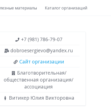
лезные материалы
Каталог организаций
+7 (981) 786-79-07
dobroesergievo@yandex.ru
Сайт организации
Благотворительная/
общественная организация/
ассоциация
Витикер Юлия Викторовна