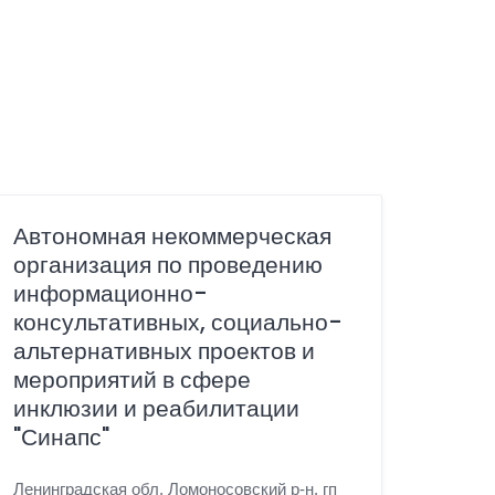
Автономная некоммерческая
организация по проведению
информационно-
консультативных, социально-
альтернативных проектов и
мероприятий в сфере
инклюзии и реабилитации
"Синапс"
Ленинградская обл, Ломоносовский р-н, гп