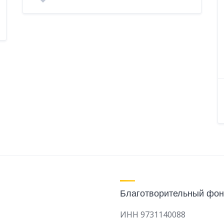
Благотворительный фон
ИНН 9731140088