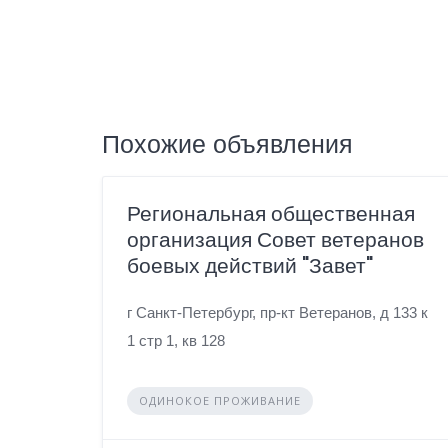
Похожие объявления
Региональная общественная
организация Совет ветеранов
боевых действий "Завет"
г Санкт-Петербург, пр-кт Ветеранов, д 133 к
1 стр 1, кв 128
ОДИНОКОЕ ПРОЖИВАНИЕ