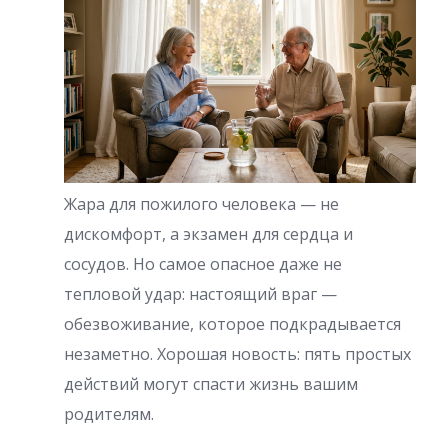
Жара для пожилого человека — не
дискомфорт, а экзамен для сердца и
сосудов. Но самое опасное даже не
тепловой удар: настоящий враг —
обезвоживание, которое подкрадывается
незаметно. Хорошая новость: пять простых
действий могут спасти жизнь вашим
родителям.