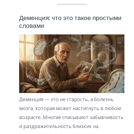
Деменция: что это такое простыми
словами
Деменция — это не старость, а болезнь
мозга, которая может настигнуть в любом
возрасте. Многие списывают забывчивость
и раздражительность близких на