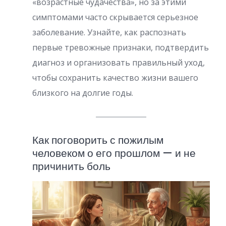
«возрастные чудачества», но за этими
симптомами часто скрывается серьезное
заболевание. Узнайте, как распознать
первые тревожные признаки, подтвердить
диагноз и организовать правильный уход,
чтобы сохранить качество жизни вашего
близкого на долгие годы.
Как поговорить с пожилым
человеком о его прошлом — и не
причинить боль