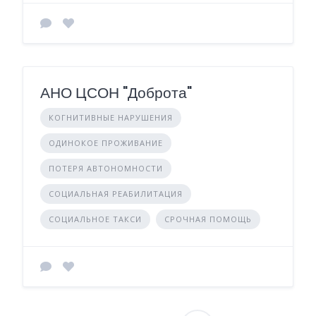
АНО ЦСОН "Доброта"
КОГНИТИВНЫЕ НАРУШЕНИЯ
ОДИНОКОЕ ПРОЖИВАНИЕ
ПОТЕРЯ АВТОНОМНОСТИ
СОЦИАЛЬНАЯ РЕАБИЛИТАЦИЯ
СОЦИАЛЬНОЕ ТАКСИ
СРОЧНАЯ ПОМОЩЬ