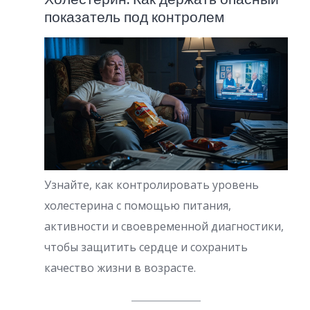
показатель под контролем
Узнайте, как контролировать уровень
холестерина с помощью питания,
активности и своевременной диагностики,
чтобы защитить сердце и сохранить
качество жизни в возрасте.