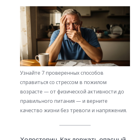
Узнайте 7 проверенных способов
справиться со стрессом в пожилом
возрасте — от физической активности до
правильного питания — и верните
качество жизни без тревоги и напряжения.
Холестерин. Как держать опасный