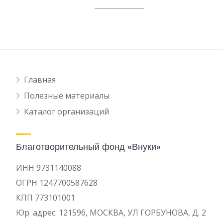
Главная
Полезные материалы
Каталог организаций
Благотворительный фонд «Внуки»
ИНН 9731140088
ОГРН 1247700587628
КПП 773101001
Юр. адрес: 121596, МОСКВА, УЛ ГОРБУНОВА, Д. 2