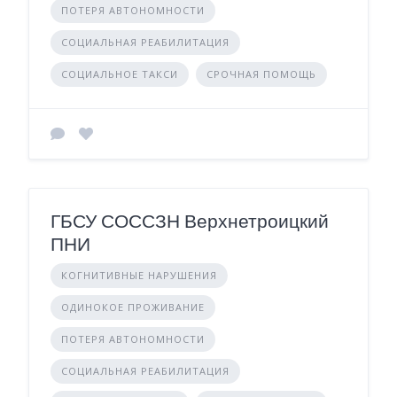
ПОТЕРЯ АВТОНОМНОСТИ
СОЦИАЛЬНАЯ РЕАБИЛИТАЦИЯ
СОЦИАЛЬНОЕ ТАКСИ
СРОЧНАЯ ПОМОЩЬ
ГБСУ СОССЗН Верхнетроицкий
ПНИ
КОГНИТИВНЫЕ НАРУШЕНИЯ
ОДИНОКОЕ ПРОЖИВАНИЕ
ПОТЕРЯ АВТОНОМНОСТИ
СОЦИАЛЬНАЯ РЕАБИЛИТАЦИЯ