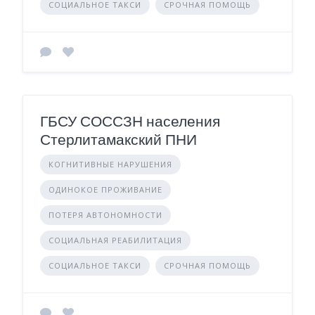
СОЦИАЛЬНОЕ ТАКСИ
СРОЧНАЯ ПОМОЩЬ
ГБСУ СОССЗН населения
Стерлитамакский ПНИ
КОГНИТИВНЫЕ НАРУШЕНИЯ
ОДИНОКОЕ ПРОЖИВАНИЕ
ПОТЕРЯ АВТОНОМНОСТИ
СОЦИАЛЬНАЯ РЕАБИЛИТАЦИЯ
СОЦИАЛЬНОЕ ТАКСИ
СРОЧНАЯ ПОМОЩЬ