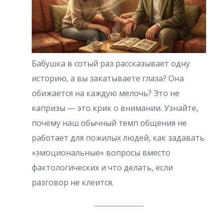
Бабушка в сотый раз рассказывает одну
историю, а вы закатываете глаза? Она
обижается на каждую мелочь? Это не
капризы — это крик о внимании. Узнайте,
почему наш обычный темп общения не
работает для пожилых людей, как задавать
«эмоциональные» вопросы вместо
фактологических и что делать, если
разговор не клеится.