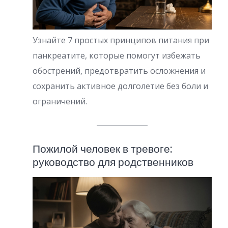
Узнайте 7 простых принципов питания при
панкреатите, которые помогут избежать
обострений, предотвратить осложнения и
сохранить активное долголетие без боли и
ограничений.
Пожилой человек в тревоге:
руководство для родственников