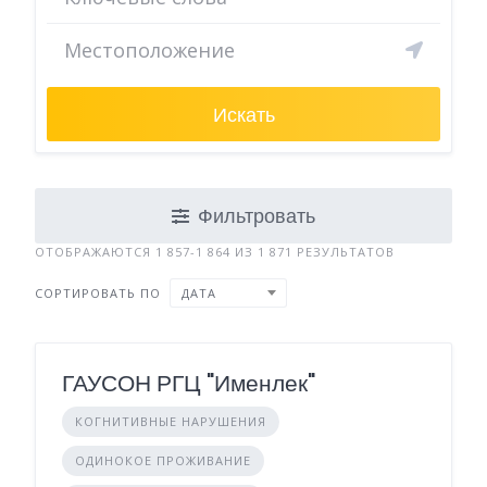
Искать
Фильтровать
ОТОБРАЖАЮТСЯ 1 857-1 864 ИЗ 1 871 РЕЗУЛЬТАТОВ
СОРТИРОВАТЬ ПО
ДАТА
ГАУСОН РГЦ "Именлек"
КОГНИТИВНЫЕ НАРУШЕНИЯ
ОДИНОКОЕ ПРОЖИВАНИЕ