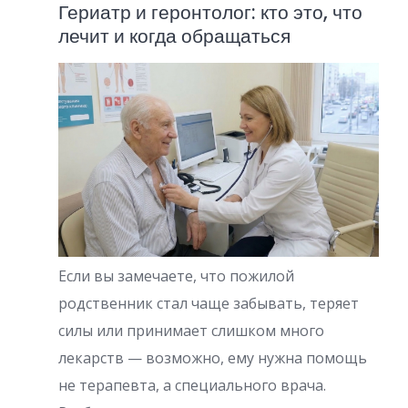
Гериатр и геронтолог: кто это, что
лечит и когда обращаться
Если вы замечаете, что пожилой
родственник стал чаще забывать, теряет
силы или принимает слишком много
лекарств — возможно, ему нужна помощь
не терапевта, а специального врача.