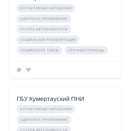
КОГНИТИВНЫЕ НАРУШЕНИЯ
ОДИНОКОЕ ПРОЖИВАНИЕ
ПОТЕРЯ АВТОНОМНОСТИ
СОЦИАЛЬНАЯ РЕАБИЛИТАЦИЯ
СОЦИАЛЬНОЕ ТАКСИ
СРОЧНАЯ ПОМОЩЬ
ГБУ Кумертауский ПНИ
КОГНИТИВНЫЕ НАРУШЕНИЯ
ОДИНОКОЕ ПРОЖИВАНИЕ
ПОТЕРЯ АВТОНОМНОСТИ