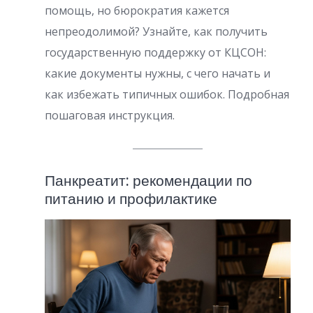
помощь, но бюрократия кажется
непреодолимой? Узнайте, как получить
государственную поддержку от КЦСОН:
какие документы нужны, с чего начать и
как избежать типичных ошибок. Подробная
пошаговая инструкция.
Панкреатит: рекомендации по
питанию и профилактике