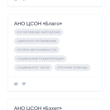
АНО ЦСОН «Благо»
КОГНИТИВНЫЕ НАРУШЕНИЯ
ОДИНОКОЕ ПРОЖИВАНИЕ
ПОТЕРЯ АВТОНОМНОСТИ
СОЦИАЛЬНАЯ РЕАБИЛИТАЦИЯ
СОЦИАЛЬНОЕ ТАКСИ
СРОЧНАЯ ПОМОЩЬ
АНО ЦСОН «Бэхет»