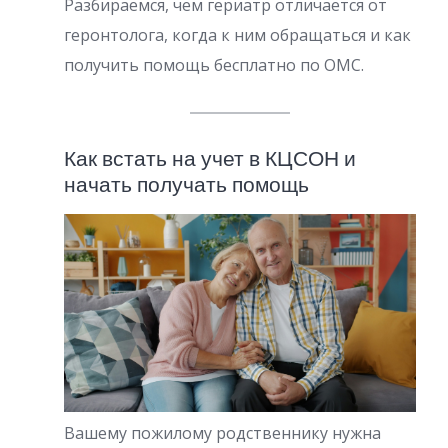
Разбираемся, чем гериатр отличается от
геронтолога, когда к ним обращаться и как
получить помощь бесплатно по ОМС.
Как встать на учет в КЦСОН и
начать получать помощь
Вашему пожилому родственнику нужна