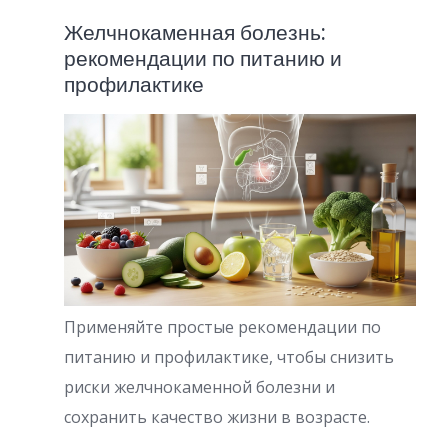
Желчнокаменная болезнь:
рекомендации по питанию и
профилактике
Применяйте простые рекомендации по
питанию и профилактике, чтобы снизить
риски желчнокаменной болезни и
сохранить качество жизни в возрасте.