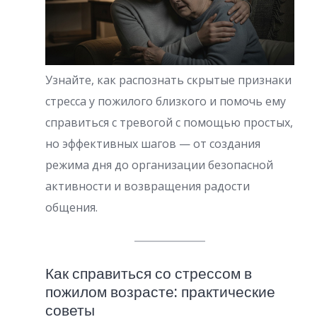
Узнайте, как распознать скрытые признаки
стресса у пожилого близкого и помочь ему
справиться с тревогой с помощью простых,
но эффективных шагов — от создания
режима дня до организации безопасной
активности и возвращения радости
общения.
Как справиться со стрессом в
пожилом возрасте: практические
советы