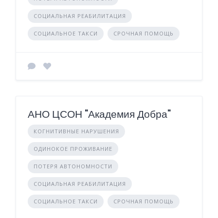
СОЦИАЛЬНАЯ РЕАБИЛИТАЦИЯ
СОЦИАЛЬНОЕ ТАКСИ
СРОЧНАЯ ПОМОЩЬ
АНО ЦСОН "Академия Добра"
КОГНИТИВНЫЕ НАРУШЕНИЯ
ОДИНОКОЕ ПРОЖИВАНИЕ
ПОТЕРЯ АВТОНОМНОСТИ
СОЦИАЛЬНАЯ РЕАБИЛИТАЦИЯ
СОЦИАЛЬНОЕ ТАКСИ
СРОЧНАЯ ПОМОЩЬ