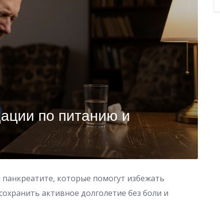
ации по питанию и
 панкреатите, которые помогут избежать
сохранить активное долголетие без боли и