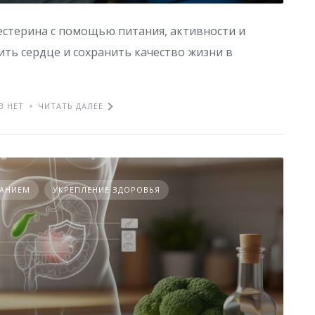
естерина с помощью питания, активности и
ть сердце и сохранить качество жизни в
В НЕТ
ЧИТАТЬ ДАЛЕЕ
ТАНИЕМ
УКРЕПЛЕНИЕ ЗДОРОВЬЯ