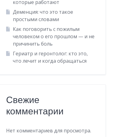
которые работают
Деменция: что это такое
простыми словами
Как поговорить с пожилым
человеком о его прошлом — и не
причинить боль
Гериатр и геронтолог: кто это,
что лечит и когда обращаться
Свежие
комментарии
Нет комментариев для просмотра.