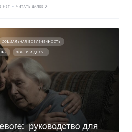
В НЕТ
ЧИТАТЬ ДАЛЕЕ
СОЦИАЛЬНАЯ ВОВЛЕЧЕННОСТЬ
ВЬЯ
ХОББИ И ДОСУГ
евоге: руководство для