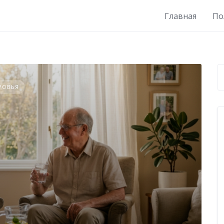
Главная
По
РОВЬЯ