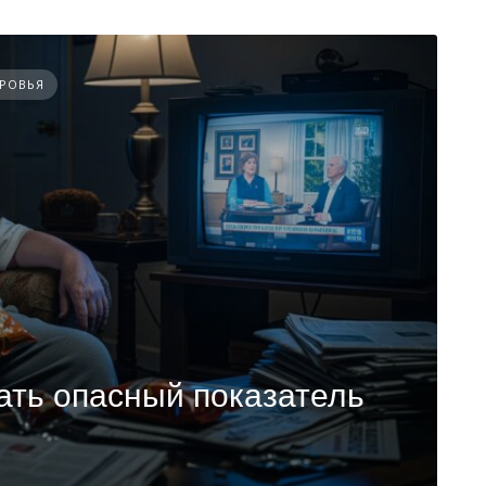
ОРОВЬЯ
ать опасный показатель