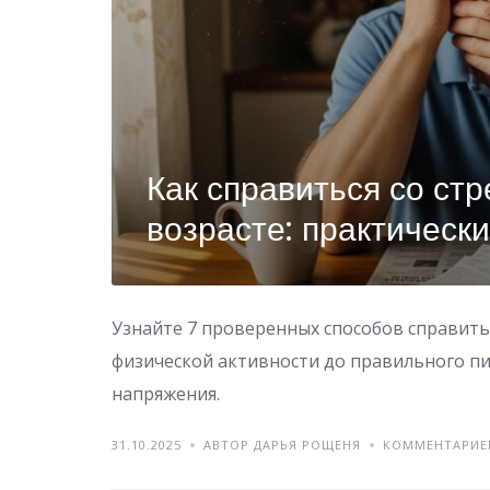
Как справиться со ст
возрасте: практическ
Узнайте 7 проверенных способов справить
физической активности до правильного пи
напряжения.
31.10.2025
АВТОР ДАРЬЯ РОЩЕНЯ
КОММЕНТАРИЕ