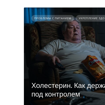
ПРОБЛЕМЫ С ПИТАНИЕМ
УКРЕПЛЕНИЕ ЗД
Холестерин. Как держ
под контролем