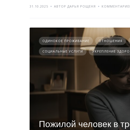
31.10.2025
АВТОР ДАРЬЯ РОЩЕНЯ
КОММЕНТАРИЕ
ОДИНОКОЕ ПРОЖИВАНИЕ
ОТНОШЕНИЯ
СОЦИАЛЬНЫЕ УСЛУГИ
УКРЕПЛЕНИЕ ЗДОРО
Пожилой человек в тр