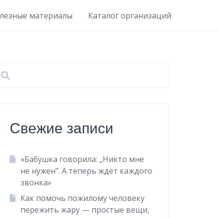
лезные материалы
Каталог организаций
Свежие записи
«Бабушка говорила: „Никто мне
не нужен”. А теперь ждёт каждого
звонка»
Как помочь пожилому человеку
пережить жару — простые вещи,