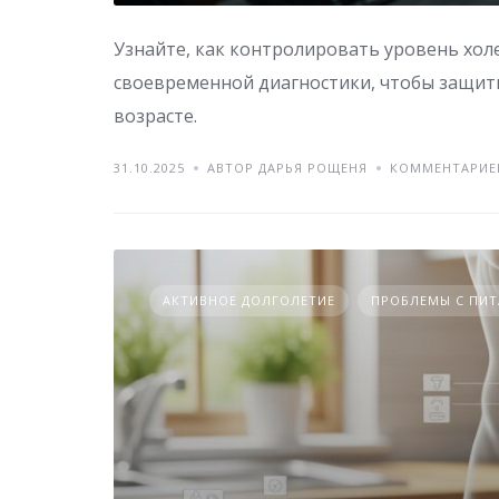
Узнайте, как контролировать уровень хол
своевременной диагностики, чтобы защити
возрасте.
31.10.2025
АВТОР ДАРЬЯ РОЩЕНЯ
КОММЕНТАРИЕ
АКТИВНОЕ ДОЛГОЛЕТИЕ
ПРОБЛЕМЫ С ПИ