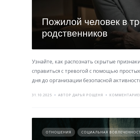
Пожилой человек в тр
родственников
Узнайте, как распознать скрытые признаки
справиться с тревогой с помощью простых
дня до организации безопасной активност
31.10.2025
АВТОР ДАРЬЯ РОЩЕНЯ
КОММЕНТАРИЕ
ОТНОШЕНИЯ
СОЦИАЛЬНАЯ ВОВЛЕЧЕННОС