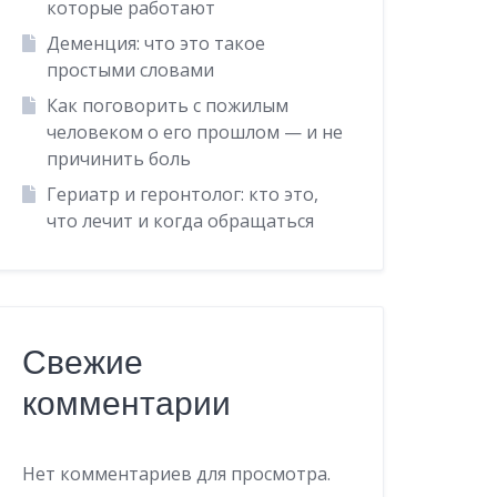
которые работают
Деменция: что это такое
простыми словами
Как поговорить с пожилым
человеком о его прошлом — и не
причинить боль
Гериатр и геронтолог: кто это,
что лечит и когда обращаться
Свежие
комментарии
Нет комментариев для просмотра.