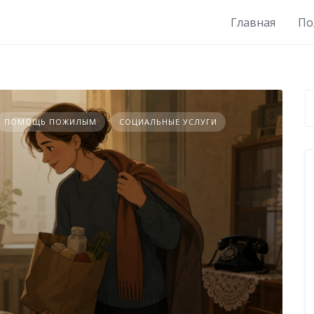
Главная
По
ПОМОЩЬ ПОЖИЛЫМ
СОЦИАЛЬНЫЕ УСЛУГИ