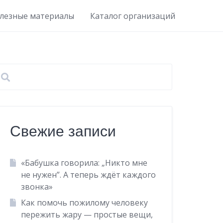
лезные материалы
Каталог организаций
Свежие записи
«Бабушка говорила: „Никто мне
не нужен”. А теперь ждёт каждого
звонка»
Как помочь пожилому человеку
пережить жару — простые вещи,