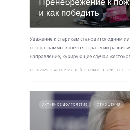
Пренебрежение к пож
и как победить
Уважение к старикам становится одним из
госпрограммы вносятся стратегии развити
направление, курирующее случаи жестоко
16.04.2025
АВТОР МАТВЕЙ
КОММЕНТАРИЕВ НЕТ
АКТИВНОЕ ДОЛГОЛЕТИЕ
ОТНОШЕНИЯ